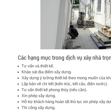
Các hạng mục trong dịch vụ xây nhà trọn
Tư vấn và thiết kế.
Khảo sát địa điểm xây dựng.
Xây dựng ý tưởng thiết kế theo mong muốn của kh
Lập bản vẽ chi tiết (kiến trúc, kết cấu, điện nước).
Tư vấn thiết kế phong thủy (nếu cần).
Xin phép xây dựng.
Hỗ trợ khách hàng hoàn tất thủ tục xin phép xây d
Thi công xây dựng.