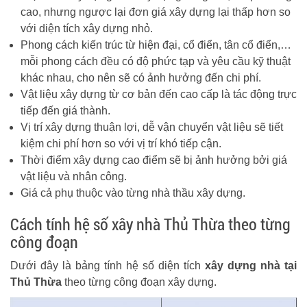
cao, nhưng ngược lại đơn giá xây dựng lại thấp hơn so
với diện tích xây dựng nhỏ.
Phong cách kiến trúc từ hiện đại, cổ điển, tân cổ điển,…
mỗi phong cách đều có độ phức tạp và yêu cầu kỹ thuật
khác nhau, cho nên sẽ có ảnh hưởng đến chi phí.
Vật liệu xây dựng từ cơ bản đến cao cấp là tác động trực
tiếp đến giá thành.
Vị trí xây dựng thuận lợi, dễ vận chuyển vật liệu sẽ tiết
kiệm chi phí hơn so với vị trí khó tiếp cận.
Thời điểm xây dựng cao điểm sẽ bị ảnh hưởng bởi giá
vật liệu và nhân công.
Giá cả phụ thuộc vào từng nhà thầu xây dựng.
Cách tính hệ số xây nhà Thủ Thừa theo từng
công đoạn
Dưới đây là bảng tính hệ số diện tích
xây dựng nhà tại
Thủ Thừa
theo từng công đoạn xây dựng.