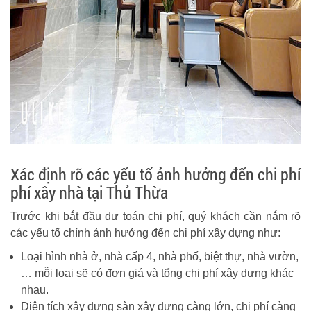
Xác định rõ các yếu tố ảnh hưởng đến chi phí
phí xây nhà tại Thủ Thừa
Trước khi bắt đầu dự toán chi phí, quý khách cần nắm rõ
các yếu tố chính ảnh hưởng đến chi phí xây dựng như:
Loại hình nhà ở, nhà cấp 4, nhà phố, biệt thự, nhà vườn,
… mỗi loại sẽ có đơn giá và tổng chi phí xây dựng khác
nhau.
Diện tích xây dựng sàn xây dựng càng lớn, chi phí càng