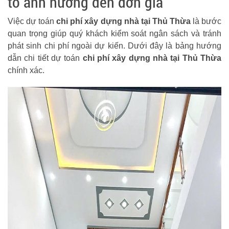
tố ảnh hưởng đến đơn giá
Việc dự toán
chi phí xây dựng nhà tại Thủ Thừa
là bước
quan trọng giúp quý khách kiểm soát ngân sách và tránh
phát sinh chi phí ngoài dự kiến. Dưới đây là bảng hướng
dẫn chi tiết dự toán
chi phí xây dựng nhà tại Thủ Thừa
chính xác.