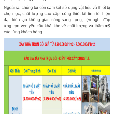
Ngoài ra, chúng tôi còn cam kết sử dụng vật liệu và thiết bị
chọn lọc, chất lượng cao cấp, cùng thiết kế tinh tế, hiện
đại, kiến tạo không gian sống sang trọng, tiện nghi, đáp
ứng trọn vẹn yêu cầu khắt khe về chất lượng và thẩm mỹ
của từng khách hàng.