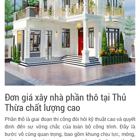
Đơn giá xây nhà phần thô tại Thủ
Thừa chất lượng cao
Phần thô là giai đoạn thi công đòi hỏi kỹ thuật cao và quyết
định đến sự vững chắc của toàn bộ công trình. Đây là
bước vô cùng quan trọng, bao gồm khung chịu lực, móng,