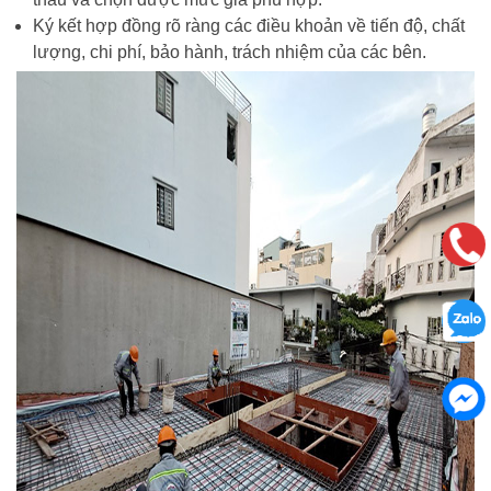
Ký kết hợp đồng rõ ràng các điều khoản về tiến độ, chất
lượng, chi phí, bảo hành, trách nhiệm của các bên.