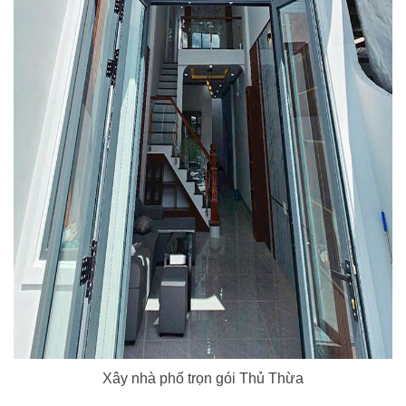
Xây nhà phố trọn gói Thủ Thừa