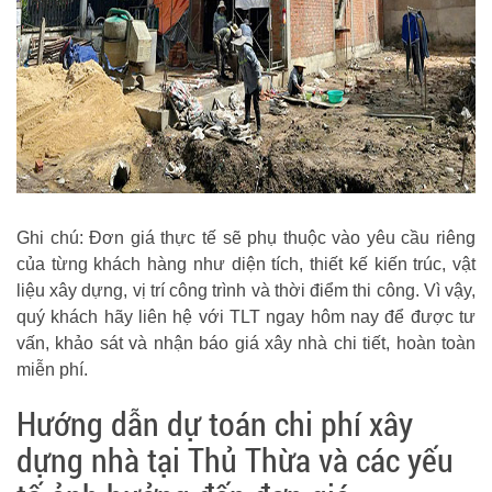
Ghi chú: Đơn giá thực tế sẽ phụ thuộc vào yêu cầu riêng
của từng khách hàng như diện tích, thiết kế kiến trúc, vật
liệu xây dựng, vị trí công trình và thời điểm thi công. Vì vậy,
quý khách hãy liên hệ với TLT ngay hôm nay để được tư
vấn, khảo sát và nhận báo giá xây nhà chi tiết, hoàn toàn
miễn phí.
Hướng dẫn dự toán chi phí xây
dựng nhà tại Thủ Thừa và các yếu