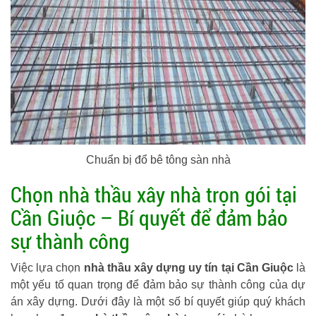
Chuẩn bị đổ bê tông sàn nhà
Chọn nhà thầu xây nhà trọn gói tại
Cần Giuộc – Bí quyết để đảm bảo
sự thành công
Việc lựa chọn
nhà thầu xây dựng uy tín tại Cần Giuộc
là
một yếu tố quan trọng để đảm bảo sự thành công của dự
án xây dựng. Dưới đây là một số bí quyết giúp quý khách