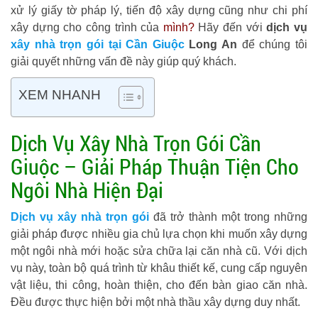
xử lý giấy tờ pháp lý, tiến độ xây dựng cũng như chi phí
xây dựng cho công trình của
mình?
Hãy đến với
dịch vụ
xây nhà trọn gói tại Cần Giuộc
Long An
để chúng tôi
giải quyết những vấn đề này giúp quý khách.
XEM NHANH
Dịch Vụ Xây Nhà Trọn Gói Cần
Giuộc – Giải Pháp Thuận Tiện Cho
Ngôi Nhà Hiện Đại
Dịch vụ xây nhà trọn gói
đã trở thành một trong những
giải pháp được nhiều gia chủ lựa chọn khi muốn xây dựng
một ngôi nhà mới hoặc sửa chữa lại căn nhà cũ. Với dịch
vụ này, toàn bộ quá trình từ khâu thiết kế, cung cấp nguyên
vật liệu, thi công, hoàn thiện, cho đến bàn giao căn nhà.
Đều được thực hiện bởi một nhà thầu xây dựng duy nhất.