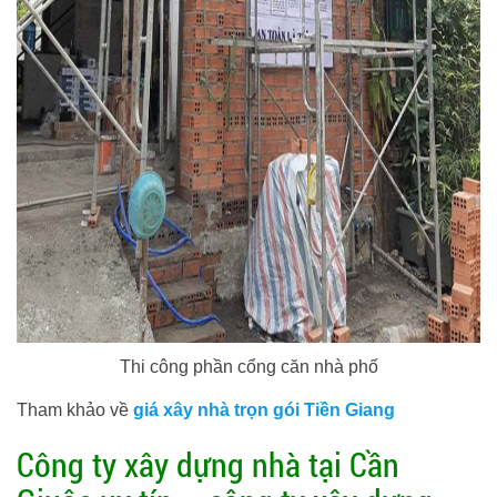
Thi công phần cổng căn nhà phố
Tham khảo về
giá xây nhà trọn gói Tiền Giang
Công ty xây dựng nhà tại Cần