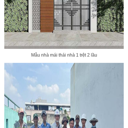
Mẫu nhà mái thái nhà 1 trệt 2 lầu