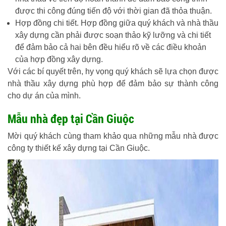
được thi công đúng tiến độ với thời gian đã thỏa thuận.
Hợp đồng chi tiết. Hợp đồng giữa quý khách và nhà thầu
xây dựng cần phải được soạn thảo kỹ lưỡng và chi tiết
để đảm bảo cả hai bên đều hiểu rõ về các điều khoản
của hợp đồng xây dựng.
Với các bí quyết trên, hy vọng quý khách sẽ lựa chọn được
nhà thầu xây dựng phù hợp để đảm bảo sự thành công
cho dự án của mình.
Mẫu nhà đẹp tại Cần Giuộc
Mời quý khách cùng tham khảo qua những mẫu nhà được
công ty thiết kế xây dựng tại Cần Giuộc.