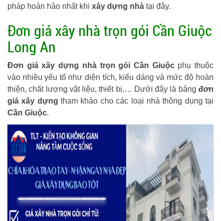
pháp hoàn hảo nhất khi
xây dựng nhà
tại đây.
Đơn giá xây nhà trọn gói Cần Giuộc
Long An
Đơn giá xây dựng nhà trọn gói Cần Giuộc
phụ thuộc
vào nhiều yếu tố như diện tích, kiểu dáng và mức độ hoàn
thiện, chất lượng vật liệu, thiết bị,… Dưới đây là bảng
đơn
giá xây dựng
tham khảo cho các loại nhà thông dụng tại
Cần Giuộc
.