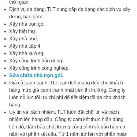
thời gian.
Dịch vụ đa dạng. TLT cung cấp đa dạng các dịch vụ xây
dựng, bao gồm:
Xây nhà trọn gói
Xây biệt thự.
Xây nhà phố.
Xây nhà cấp 4.
Xây nhà xưởng.
Xây công trình dân dụng.
Xây công trình công nghiệp.
Sửa chữa nhà trọn gói
.
Giá cả cạnh tranh. TLT cam kết mang đến cho khách
hàng mức giá cạnh tranh nhất trên thị trường. Công ty
luôn nỗ lực tối ưu chi phí để tiết kiệm tối đa cho khách
hàng.
Uy tín và trách nhiệm. TLT luôn đặt chữ tín và trách
nhiệm lên hàng đầu. Công ty cam kết thực hiện đúng
tiến độ, đảm bảo chất lượng công trình và bào hành 5
năm với phần kết cấu. Từ 1 năm trở lên với phần hoàn