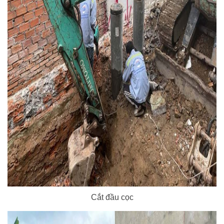
Cắt đầu cọc