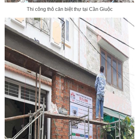
Thi công thô căn biệt thự tại Cần Giuộc