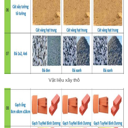
Vật liệu xây thô