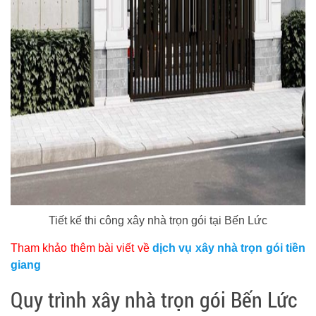
Tiết kế thi công xây nhà trọn gói tại Bến Lức
Tham khảo thêm bài viết về
dịch vụ xây nhà trọn gói tiền
giang
Quy trình xây nhà trọn gói Bến Lức