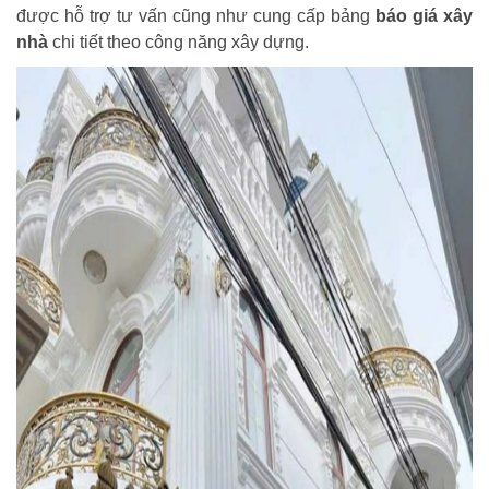
được hỗ trợ tư vấn cũng như cung cấp bảng
báo giá xây
nhà
chi tiết theo công năng xây dựng.