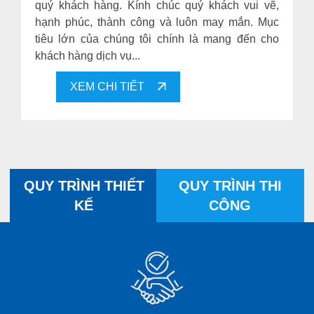
quý khách hàng. Kính chúc quý khách vui vẽ,
hạnh phúc, thành công và luôn may mắn. Mục
tiêu lớn của chúng tôi chính là mang đến cho
khách hàng dịch vụ...
XEM CHI TIẾT
QUY TRÌNH THIẾT
QUY TRÌNH THI
KẾ
CÔNG