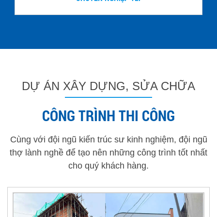
DỰ ÁN XÂY DỰNG, SỬA CHỮA
CÔNG TRÌNH THI CÔNG
Cùng với đội ngũ kiến trúc sư kinh nghiệm, đội ngũ
thợ lành nghề để tạo nên những công trình tốt nhất
cho quý khách hàng.