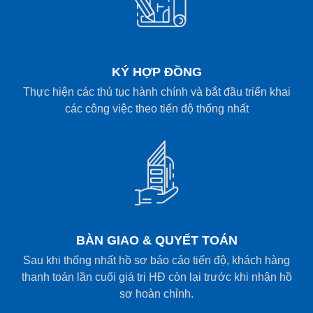
KÝ HỢP ĐỒNG
Thực hiện các thủ tục hành chính và bắt đầu triển khai
các công việc theo tiến độ thống nhất
BÀN GIAO & QUYẾT TOÁN
Sau khi thống nhất hồ sơ báo cáo tiến độ, khách hàng
thanh toán lần cuối giá trị HĐ còn lại trước khi nhận hồ
sơ hoàn chỉnh.