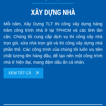
XÂY DỰNG NHÀ
Mỗi năm, Xây Dựng TLT thi công xây dựng hàng
trăm công trình nhà ở tại TPHCM và các tỉnh lân
cận. Chúng tôi cung cấp dịch vụ thi công xây nhà
trọn gói, sửa nhà trọn gói và thi công xây dựng nhà
phần thô. Các công trình của chúng tôi luôn ưu tiên
chất lượng lên hàng đầu, để tạo nên một công trình
nhà ở hiện đại, mang đậm dấu ấn cá nhân.
XEM TẤT CẢ