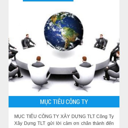
MỤC TIÊU CÔNG TY
MỤC TIÊU CÔNG TY XÂY DỰNG TLT Công Ty
Xây Dựng TLT gửi lời cảm ơn chân thành đến