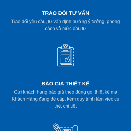
TRAO ĐỔI TƯ VẤN
Trao đổi yêu cầu, tư vấn định hướng ý tưởng, phong
cách và mức đầu tư
BÁO GIÁ THIẾT KẾ
Gửi khách hàng báo giá theo đúng gói thiết kế mà
Khách Hàng đang đề cập, kèm quy trình làm việc cụ
thể, chi tiết