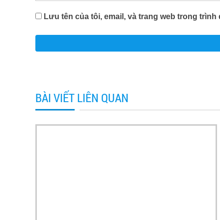
Lưu tên của tôi, email, và trang web trong trình 
BÀI VIẾT LIÊN QUAN