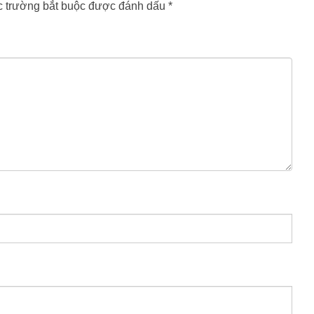
 trường bắt buộc được đánh dấu
*