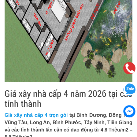
Giá xây nhà cấp 4 năm 2026 tại các
tỉnh thành
Giá xây nhà cấp 4 trọn gói
tại Bình Dương, Đồng Nai,
Vũng Tàu, Long An, Bình Phước, Tây Ninh, Tiền Giang
và các tỉnh thành lân cận có dao động từ 4.8 Triệu/m2 –