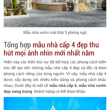
Mẫu nhà vườn mái thái 5 phòng ngủ
Tổng hợp
mẫu nhà cấp 4 đẹp thu
hút mọi ánh nhìn mới nhất năm
Hiện nay các kiến trúc sư đã kết hợp các phong cách kiến
trúc để tạo nên những mẫu nhà cấp 4 đẹp và độc là theo
phong cách riêng của từng người. Vì vậy, mẫu nhà cấp 4
được xây dựng với nhiều kiểu dáng và phong cách khác
nhau. Dưới đây là một số
mẫu nhà cấp 4, mẫu nhà vườn
đẹp sang trọng
khách hàng có thể tham khảo.