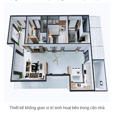
Thiết kế không gian vị trí sinh hoạt bên trong căn nhà