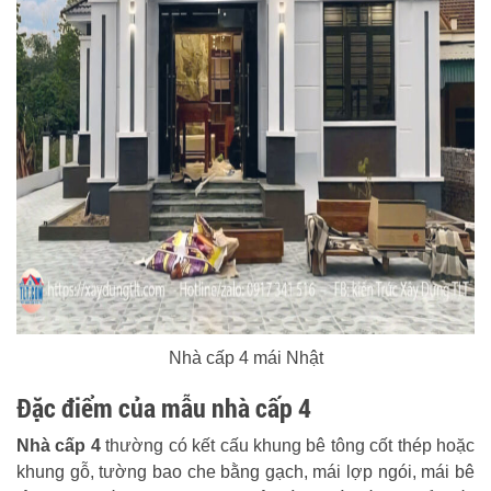
Nhà cấp 4 mái Nhật
Đặc điểm của mẫu nhà cấp 4
Nhà cấp 4
thường có kết cấu khung bê tông cốt thép hoặc
khung gỗ, tường bao che bằng gạch, mái lợp ngói, mái bê