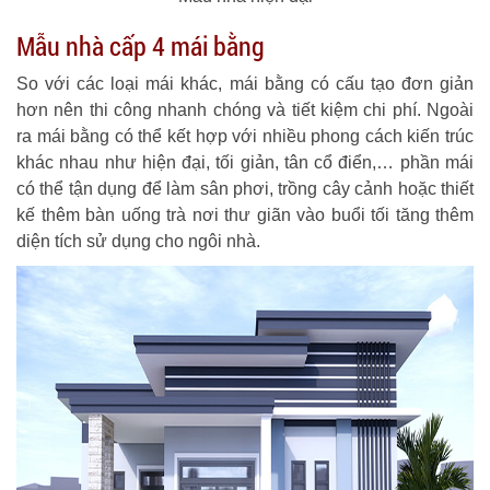
Mẫu nhà cấp 4 mái bằng
So với các loại mái khác, mái bằng có cấu tạo đơn giản
hơn nên thi công nhanh chóng và tiết kiệm chi phí. Ngoài
ra mái bằng có thể kết hợp với nhiều phong cách kiến trúc
khác nhau như hiện đại, tối giản, tân cổ điển,… phần mái
có thể tận dụng để làm sân phơi, trồng cây cảnh hoặc thiết
kế thêm bàn uống trà nơi thư giãn vào buổi tối tăng thêm
diện tích sử dụng cho ngôi nhà.