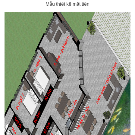
Mẫu thiết kế mặt tiền