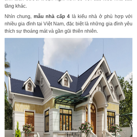
tầng khác.
Nhìn chung,
mẫu nhà cấp 4
là kiểu nhà ở phù hợp với
nhiều gia đình tại Việt Nam, đặc biệt là những gia đình yêu
thích sự thoáng mát và gần gũi thiên nhiên.