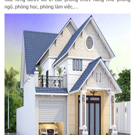
ngủ, phòng học, phòng làm việc,…