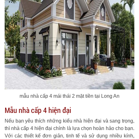
mẫu nhà cấp 4 mái thái 2 mặt tiền tại Long An
Mẫu nhà cấp 4 hiện đại
Nếu bạn yêu thích những kiểu nhà hiện đại và sang trọng,
thì nhà cấp 4 hiện đại chính là lựa chọn hoàn hảo cho bạn.
Với các thiết kế đơn giản, tinh tế và sử dụng nhiều kính,