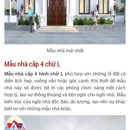
Mẫu nhà mái nhất
Mẫu nhà cấp 4 chữ L
Mẫu nhà cấp 4 hình chữ L
phù hợp với những lô đất có
diện tích hẹp, vuông vắn hoặc góc cạnh. Khi thiết để mẫu
nhà này sẽ được bố trí các phòng chức năng một cách
hợp lý, tạo sự thông thoáng và tiện nghi cho ngôi nhà. Mẫu
kiến trúc của ngôi nhà độc đáo, ấn tượng, tạo nên sự khác
biệt so với những mẫu nhà khác.