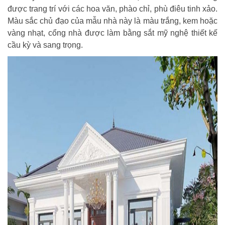
được trang trí với các hoa văn, phào chỉ, phù điêu tinh xảo.
Màu sắc chủ đạo của mẫu nhà này là màu trắng, kem hoặc
vàng nhạt, cổng nhà được làm bằng sắt mỹ nghệ thiết kế
cầu kỳ và sang trọng.