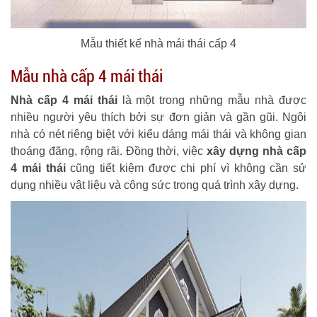
Mẫu thiết kế nhà mái thái cấp 4
Mẫu nhà cấp 4 mái thái
Nhà cấp 4 mái thái
là một trong những mẫu nhà được
nhiều người yêu thích bởi sự đơn giản và gần gũi. Ngôi
nhà có nét riêng biệt với kiểu dáng mái thái và không gian
thoáng đãng, rộng rãi. Đồng thời, việc
xây dựng nhà cấp
4 mái thái
cũng tiết kiệm được chi phí vì không cần sử
dụng nhiều vật liệu và công sức trong quá trình xây dựng.