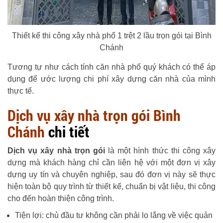
Thiết kế thi công xây nhà phố 1 trệt 2 lầu trọn gói tại Bình
Chánh
Tương tự như cách tính căn nhà phố quý khách có thể áp
dụng để ước lượng chi phí xây dựng căn nhà của mình
thực tế.
Dịch vụ xây nhà trọn gói Bình
Chánh
chi tiết
Dịch vụ xây nhà trọn gói
là một hình thức thi công xây
dựng mà khách hàng chỉ cần liên hệ với một đơn vị xây
dựng uy tín và chuyên nghiệp, sau đó đơn vị này sẽ thực
hiện toàn bộ quy trình từ thiết kế, chuẩn bị vật liệu, thi công
cho đến hoàn thiện công trình.
Tiện lợi: chủ đầu tư không cần phải lo lắng về việc quản