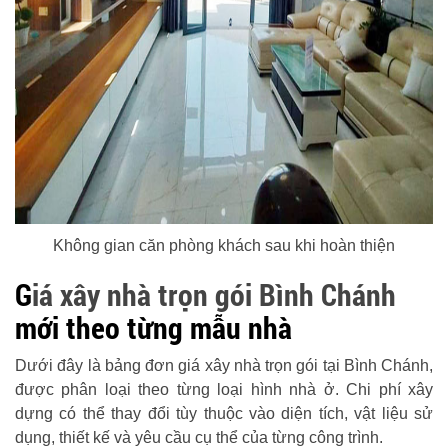
Không gian căn phòng khách sau khi hoàn thiện
G
iá xây nhà trọn gói Bình Chánh
mới
theo từng mẫu nhà
Dưới đây là bảng đơn giá xây nhà trọn gói tại Bình Chánh,
được phân loại theo từng loại hình nhà ở. Chi phí xây
dựng có thể thay đổi tùy thuộc vào diện tích, vật liệu sử
dụng, thiết kế và yêu cầu cụ thể của từng công trình.