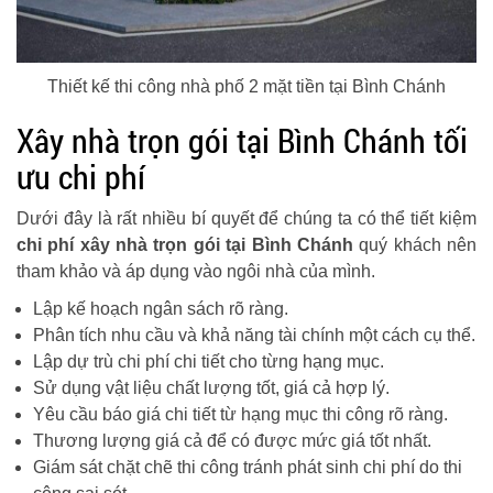
Thiết kế thi công nhà phố 2 mặt tiền tại Bình Chánh
Xây nhà trọn gói tại Bình Chánh tối
ưu chi phí
Dưới đây là rất nhiều bí quyết để chúng ta có thể tiết kiệm
chi phí xây nhà trọn gói tại Bình Chánh
quý khách nên
tham khảo và áp dụng vào ngôi nhà của mình.
Lập kế hoạch ngân sách rõ ràng.
Phân tích nhu cầu và khả năng tài chính một cách cụ thể.
Lập dự trù chi phí chi tiết cho từng hạng mục.
Sử dụng vật liệu chất lượng tốt, giá cả hợp lý.
Yêu cầu báo giá chi tiết từ hạng mục thi công rõ ràng.
Thương lượng giá cả để có được mức giá tốt nhất.
Giám sát chặt chẽ thi công tránh phát sinh chi phí do thi