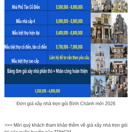
Đơn giá xây nhà trọn gói Bình Chánh mới 2026
>>> Mời quý khách tham khảo thêm về giá xây nhà trọn gói