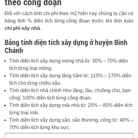
theo công đoạn
Đối với cách tính chi phí theo m2 hiện nay chúng ta cần có
bảng tính % diện tích từng công đoạn trước khi tính toán
chi phí xây nhà
.
Bảng tính diện tích xây dựng ở huyện Bình
Chánh
Tính diện tích xây dựng móng nhà từ: 30% – 70% diện
tích từng loại móng.
Tính diện tích xây dựng tầng hầm từ: 110% – 170% diện
tích cho từng chiều sâu.
Tính diện tích nhà chính như tầng, lầu, chuồng chu, ban
công: 100% diện tích từng công đoạn.
Tính diện tích xây dựng mái nhà từ: 25% – 80% diện tích
từng loại mái.
Tính diện tích xây dựng sân, sân thượng, cổng từ: 40% –
70% diện tích từng khu vực.