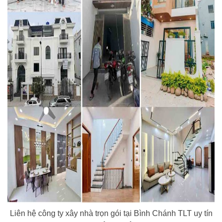
Liên hệ công ty xây nhà trọn gói tại Bình Chánh TLT uy tín