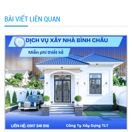
BÀI VIẾT LIÊN QUAN