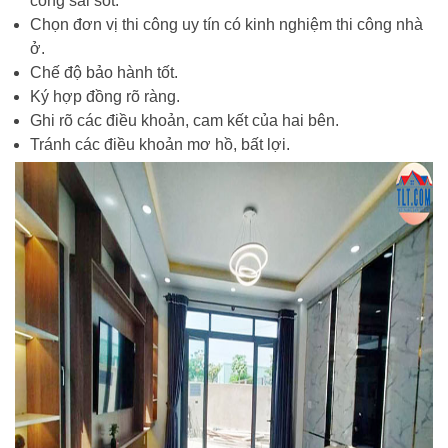
công sai sót.
Chọn đơn vị thi công uy tín có kinh nghiệm thi công nhà
ở.
Chế độ bảo hành tốt.
Ký hợp đồng rõ ràng.
Ghi rõ các điều khoản, cam kết của hai bên.
Tránh các điều khoản mơ hồ, bất lợi.