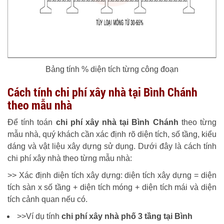
Bảng tính % diện tích từng công đoạn
Cách tính chi phí xây nhà tại Bình Chánh
theo mẫu nhà
Để tính toán
chi phí xây nhà tại Bình Chánh
theo từng
mẫu nhà, quý khách cần xác định rõ diện tích, số tầng, kiểu
dáng và vật liệu xây dựng sử dụng. Dưới đây là cách tính
chi phí xây nhà theo từng mẫu nhà:
>> Xác định diện tích xây dựng: diện tích xây dựng = diện
tích sàn x số tầng + diện tích móng + diện tích mái và diện
tích cảnh quan nếu có.
>>Ví dụ tính
chi phí xây nhà phố 3 tầng tại Bình