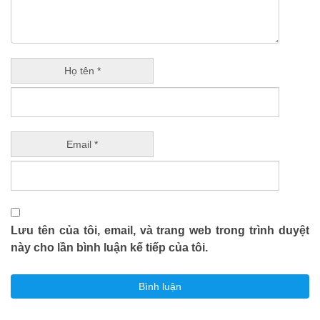
Họ tên *
Email *
Lưu tên của tôi, email, và trang web trong trình duyệt
này cho lần bình luận kế tiếp của tôi.