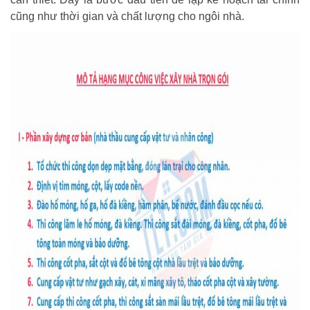
cũng như thời gian và chất lượng cho ngôi nhà.