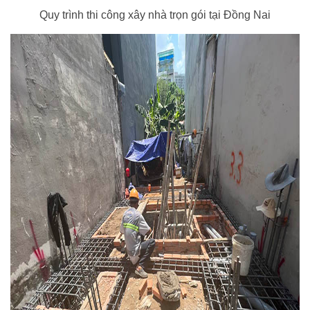
Quy trình thi công xây nhà trọn gói tại Đồng Nai