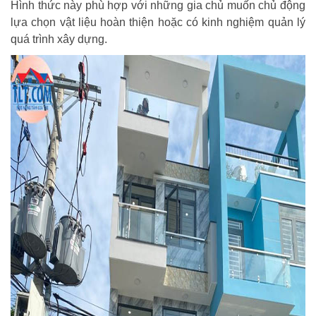
Hình thức này phù hợp với những gia chủ muốn chủ động
lựa chọn vật liệu hoàn thiện hoặc có kinh nghiệm quản lý
quá trình xây dựng.