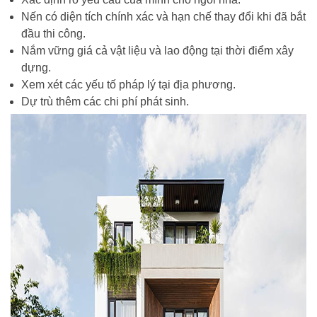
Nến có diện tích chính xác và hạn chế thay đổi khi đã bắt
đầu thi công.
Nắm vững giá cả vật liệu và lao động tại thời điểm xây
dựng.
Xem xét các yếu tố pháp lý tại địa phương.
Dự trù thêm các chi phí phát sinh.