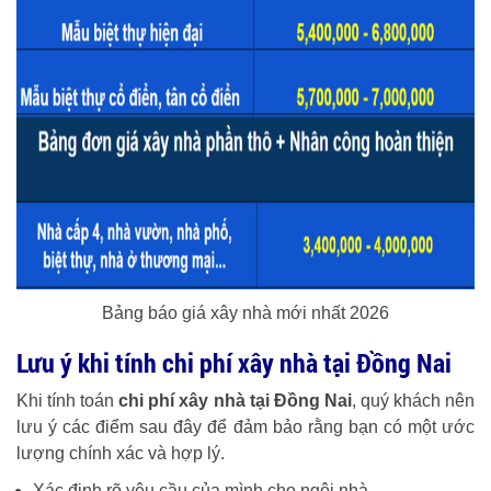
Bảng báo giá xây nhà mới nhất 2026
Lưu ý khi tính chi phí xây nhà tại Đồng Nai
Khi tính toán
chi phí xây nhà tại Đồng Nai
, quý khách nên
lưu ý các điểm sau đây để đảm bảo rằng bạn có một ước
lượng chính xác và hợp lý.
Xác định rõ yêu cầu của mình cho ngôi nhà.