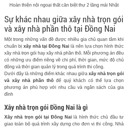
Hoàn thiện nội ngoại thất căn biệt thự 2 tầng mái Nhật
Sự khác nhau giữa xây nhà trọn gói
và xây nhà phần thô tại Đồng Nai
Một trong những vấn đề được nhiều gia chủ quan tâm khi
chuẩn bị
xây nhà tại Đồng Nai
là nên lựa chọn hình thức
xây nhà trọn gói hay xây nhà phần thô. Mỗi phương án đều
có những ưu điểm riêng về chi phí, thời gian, mức độ chủ
động và thời gian quản lý trong quá trình thi công.
Dưới đây là những điểm khác nhau giữa
xây nhà trọn gói
và xây nhà phần thô
để quý khách có thể lựa chọn
phương án phù hợp với nhu cầu và ngân sách của gia
đình
Xây nhà trọn gói Đồng Nai là gì
Xây nhà trọn gói tại Đồng Nai
là hình thức chủ đầu tư
giao toàn bộ quá trình xây dựng cho đơn vị thi công. Nhà