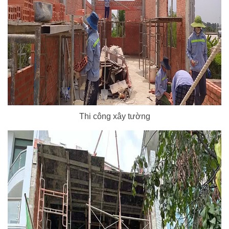
Thi công xây tường