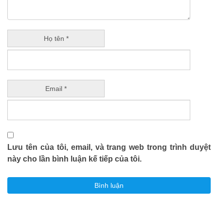
Họ tên *
Email *
Lưu tên của tôi, email, và trang web trong trình duyệt
này cho lần bình luận kế tiếp của tôi.