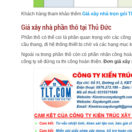
Khách hàng tham khảo thêm
Giá xây nhà trọn gói
Giá xây nhà phần thô tại Thủ Đức
Phần thô có thể coi là phần quan trọng với các công
cầu thang, đi hệ thống thiết bị chờ và các hạng mục 
Ngoài ra trong phần thô còn có phần nhân công hoàn 
công ty sẽ đứng ra thi công hoàn thiện.
Đơn giá xây 