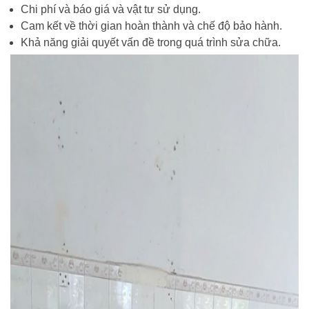
Chi phí và báo giá và vật tư sử dụng.
Cam kết về thời gian hoàn thành và chế độ bảo hành.
Khả năng giải quyết vấn đề trong quá trình sửa chữa.