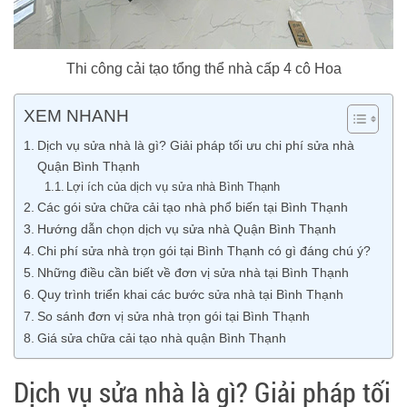
Thi công cải tạo tổng thể nhà cấp 4 cô Hoa
XEM NHANH
Dịch vụ sửa nhà là gì? Giải pháp tối ưu chi phí sửa nhà
Quận Bình Thạnh
Lợi ích của dịch vụ sửa nhà Bình Thạnh
Các gói sửa chữa cải tạo nhà phổ biến tại Bình Thạnh
Hướng dẫn chọn dịch vụ sửa nhà Quận Bình Thạnh
Chi phí sửa nhà trọn gói tại Bình Thạnh có gì đáng chú ý?
Những điều cần biết về đơn vị sửa nhà tại Bình Thạnh
Quy trình triển khai các bước sửa nhà tại Bình Thạnh
So sánh đơn vị sửa nhà trọn gói tại Bình Thạnh
Giá sửa chữa cải tạo nhà quận Bình Thạnh
Dịch vụ sửa nhà là gì? Giải pháp tối