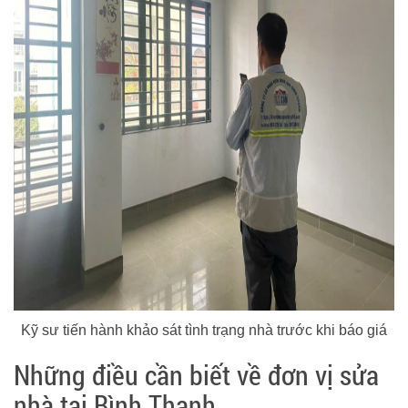
Kỹ sư tiến hành khảo sát tình trạng nhà trước khi báo giá
Những điều cần biết về đơn vị sửa
nhà tại Bình Thạnh