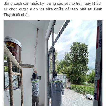
Bằng cách cân nhắc kỹ lưỡng các yếu tố trên, quý khách
sẽ chọn được
dịch vụ sửa chữa cải tạo nhà tại Bình
Thạnh
tốt nhất.