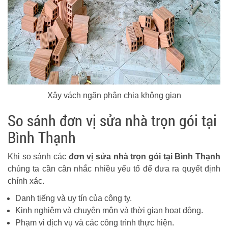
Xây vách ngăn phân chia không gian
So sánh đơn vị sửa nhà trọn gói tại
Bình Thạnh
Khi so sánh các
đơn vị sửa nhà trọn gói tại Bình Thạnh
chúng ta cần cân nhắc nhiều yếu tố để đưa ra quyết định
chính xác.
Danh tiếng và uy tín của công ty.
Kinh nghiệm và chuyên môn và thời gian hoạt động.
Phạm vi dịch vụ và các công trình thực hiện.