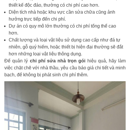
thiết kế độc đáo, thường có chi phí cao hơn.
Diện tích nhà hoặc khu vực cần sửa chữa cũng ảnh
hưởng trực tiếp đến chi phí.
Dự án có quy mô lớn thường có chi phí tổng thể cao
hơn.
Chất lượng và loại vật liệu sử dụng cao cấp như đá tự
nhiên, gỗ quý hiếm, hoặc thiết bị hiện đại thường sẽ đắt
hơn những loại vật liệu thông dụng.
Để quản lý
chi phí sửa nhà trọn gói
hiệu quả, hãy làm
việc chặt chẽ với nhà thầu, yêu cầu báo giá chi tiết và minh
bạch, để không bị phát sinh chi phí thêm.