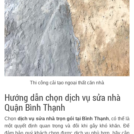
Thi công cải tạo ngoại thất căn nhà
Hướng dẫn chọn dịch vụ sửa nhà
Quận Bình Thạnh
Chọn
dịch vụ sửa nhà trọn gói tại Bình Thạnh
, có thể là
một quyết định quan trọng và đôi khi gây khó khăn. Để
đảm bảo quý khách chọn được dịch vụ phù hợp, hãy cân