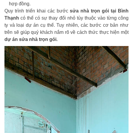
hợp đồng.
Quy trình triển khai các bước
sửa nhà trọn gói tại Bình
Thạnh
có thể có sự thay đổi nhỏ tùy thuộc vào từng công
ty và loại dự án cụ thể. Tuy nhiên, các bước cơ bản như
trên sẽ giúp quý khách nắm rõ về cách thức thực hiện một
dự án sửa nhà trọn gói.