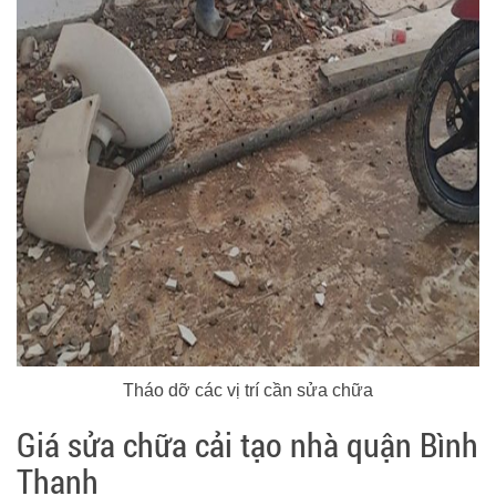
Tháo dỡ các vị trí cần sửa chữa
Giá sửa chữa cải tạo nhà quận Bình
Thạnh