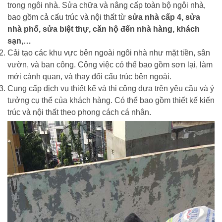
trong ngôi nhà. Sửa chữa và nâng cấp toàn bộ ngôi nhà,
bao gồm cả cấu trúc và nội thất từ
sửa nhà cấp 4, sửa
nhà phố, sửa biệt thự, căn hộ đến nhà hàng, khách
sạn,…
Cải tạo các khu vực bên ngoài ngôi nhà như mặt tiền, sân
vườn, và ban công. Công việc có thể bao gồm sơn lại, làm
mới cảnh quan, và thay đổi cấu trúc bên ngoài.
Cung cấp dịch vụ thiết kế và thi công dựa trên yêu cầu và ý
tưởng cụ thể của khách hàng. Có thể bao gồm thiết kế kiến
trúc và nội thất theo phong cách cá nhân.