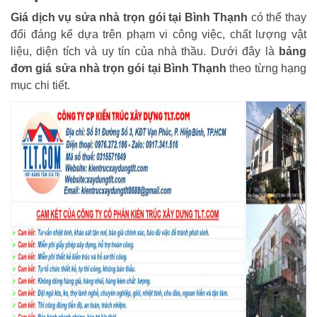
Giá dịch vụ sửa nhà trọn gói tại Bình Thạnh
có thể thay
đổi đáng kể dựa trên phạm vi công việc, chất lượng vật
liệu, diện tích và uy tín của nhà thầu. Dưới đây là
bảng
đơn giá sửa nhà trọn gói tại Bình Thạnh
theo từng hạng
mục chi tiết.