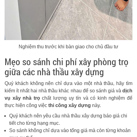
Nghiệm thu trước khi bàn giao cho chủ đầu tư
Mẹo so sánh chi phí xây phòng trọ
giữa các nhà thầu xây dựng
Quý khách không nên chỉ dựa vào một nhà thầu, hãy tìm
kiếm ít nhất hai nhà thầu khác nhau để so sánh giá và
dịch
vụ xây nhà trọ
chất lượng uy tín và có kinh nghiệm để
thực hiện công việc
thi công xây dựng
này.
Quý khách nên yêu cầu nhà thầu xây dựng báo giá chi
tiết cho từng hạng mục.
So sánh không chỉ dựa vào tổng giá mà còn từng khoản