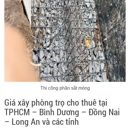
Thi công phần sắt móng
Giá xây phòng trọ cho thuê tại
TPHCM – Bình Dương – Đồng Nai
– Long An và các tỉnh