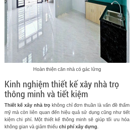
Hoàn thiện căn nhà có gác lửng
Kinh nghiệm thiết kế xây nhà trọ
thông minh và tiết kiệm
Thiết kế xây nhà trọ
không chỉ đơn thuần là vấn đề thẩm
mỹ mà còn liên quan đến hiệu quả sử dụng cũng như tiết
kiệm chi phí. Một thiết kế thông minh sẽ giúp tối ưu hóa
không gian và giảm thiểu
chi phí xây dựng
.