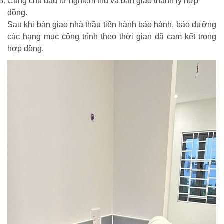
Cùng chủ đầu tư nghiệm thu và bàn giao thanh lý hợp
đồng.
Sau khi bàn giao nhà thầu tiến hành bảo hành, bảo dưỡng
các hạng mục công trình theo thời gian đã cam kết trong
hợp đồng.