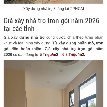
Xây dựng nhà trọ 3 tầng tại TPHCM
Giá xây nhà trọ trọn gói năm 2026
tại các tỉnh
Giá xây dựng nhà trọ
cũng được chia theo từng phân
khúc và loại hình xây dựng. Từ
xây dựng phần thô, trọn
gói đến hoàn thiện
.
Giá xây nhà trọ trọn gói năm
2026
có dao động từ
5 Triệu/m2 – 6.8 Triệu/m2.