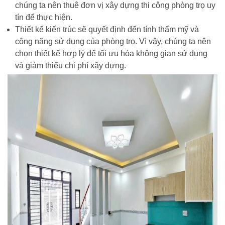
chúng ta nên thuê đơn vị xây dựng thi công phòng trọ uy
tín để thực hiện.
Thiết kế kiến trúc sẽ quyết định đến tính thẩm mỹ và
công năng sử dụng của phòng trọ. Vì vậy, chúng ta nên
chọn thiết kế hợp lý để tối ưu hóa không gian sử dụng
và giảm thiểu chi phí xây dựng.