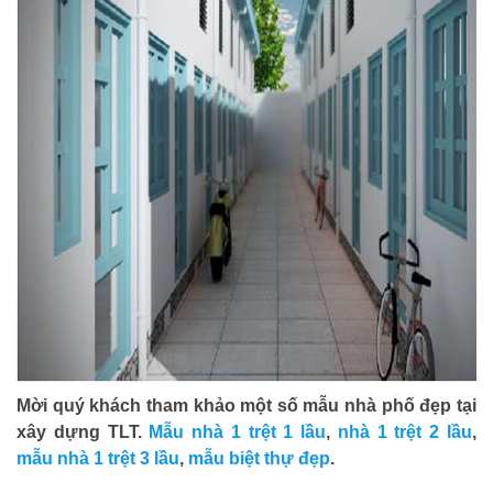
Mời quý khách tham khảo một số mẫu nhà phố đẹp tại
xây dựng TLT.
Mẫu nhà 1 trệt 1 lầu
,
nhà 1 trệt 2 lầu
,
mẫu nhà 1 trệt 3 lầu
,
mẫu biệt thự đẹp
.