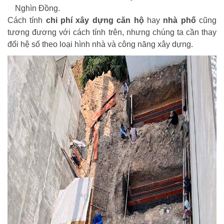
Nghìn Đồng.
Cách tính
chi phí xây dựng căn hộ
hay
nhà phố
cũng
tương đương với cách tính trên, nhưng chúng ta cần thay
đổi hệ số theo loại hình nhà và công năng xây dựng.