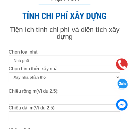
TÍNH CHI PHÍ XÂY DỰNG
Tiện ích tính chi phí và diện tích xây
dựng
Chọn loại nhà:
Chọn hình thức xây nhà:
Chiều rộng m(Ví dụ 2.5):
Chiều dài m(Ví dụ 2.5):