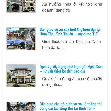
Xu hướng "nhà ở kết hợp kinh
doanh" đang trở...
Bàn giao dự án xây biệt thự hiện đại tại
Hàm Tân, Bình Thuận – xây dựng TLT
Giới thiệu dự án biệt thự “villa”
hiện đại tại...
Dịch vụ xây dựng nhà trọn gói Ngãi Giao
– Tư vấn thiết kế đến báo giá
Quý khách đang ấp ủ dự định xây
dựng nhà...
Bàn giao căn hộ dịch vụ sau 3 tháng thi
công cải tạo tổng thể tại Bình Tân -