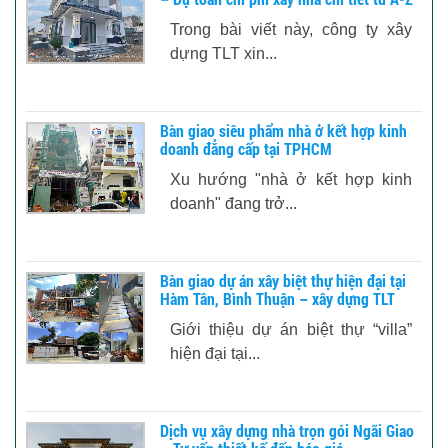
Trong bài viết này, công ty xây
dựng TLT xin...
Bàn giao siêu phẩm nhà ở kết hợp kinh
doanh đẳng cấp tại TPHCM
Xu hướng "nhà ở kết hợp kinh
doanh" đang trở...
Bàn giao dự án xây biệt thự hiện đại tại
Hàm Tân, Bình Thuận – xây dựng TLT
Giới thiệu dự án biệt thự “villa”
hiện đại tại...
Dịch vụ xây dựng nhà trọn gói Ngãi Giao