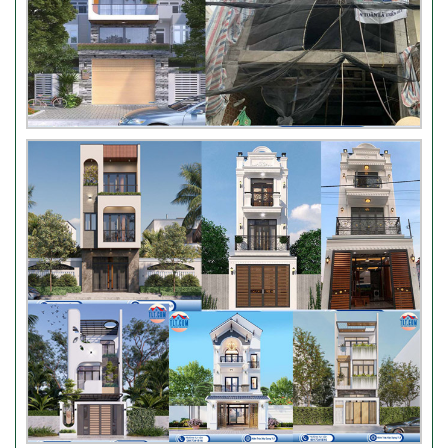
Trung – Gò Vấp