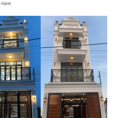
o hành