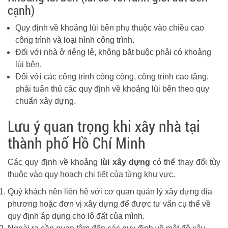
cạnh)
Quy định về khoảng lùi bên phụ thuộc vào chiều cao
công trình và loại hình công trình.
Đối với nhà ở riêng lẻ, không bắt buộc phải có khoảng
lùi bên.
Đối với các công trình công cộng, công trình cao tầng,
phải tuân thủ các quy định về khoảng lùi bên theo quy
chuẩn xây dựng.
Lưu ý quan trọng khi xây nhà tại
thành phố Hồ Chí Minh
Các quy định về khoảng
lùi xây dựng
có thể thay đổi tùy
thuộc vào quy hoạch chi tiết của từng khu vực.
Quý khách nên liên hệ với cơ quan quản lý xây dựng địa
phương hoặc đơn vị xây dựng để được tư vấn cụ thể về
quy định áp dụng cho lô đất của mình.