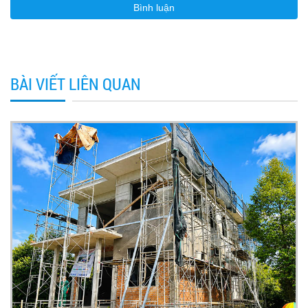
BÀI VIẾT LIÊN QUAN