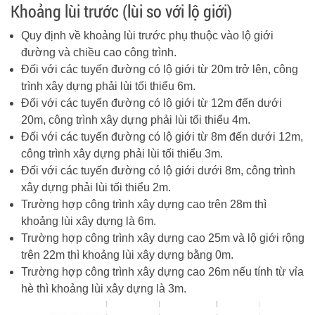
Khoảng lùi trước (lùi so với lộ giới)
Quy định về khoảng lùi trước phụ thuộc vào lộ giới
đường và chiều cao công trình.
Đối với các tuyến đường có lộ giới từ 20m trở lên, công
trình xây dựng phải lùi tối thiểu 6m.
Đối với các tuyến đường có lộ giới từ 12m đến dưới
20m, công trình xây dựng phải lùi tối thiểu 4m.
Đối với các tuyến đường có lộ giới từ 8m đến dưới 12m,
công trình xây dựng phải lùi tối thiểu 3m.
Đối với các tuyến đường có lộ giới dưới 8m, công trình
xây dựng phải lùi tối thiểu 2m.
Trường hợp công trình xây dựng cao trên 28m thì
khoảng lùi xây dựng là 6m.
Trường hợp công trình xây dựng cao 25m và lộ giới rộng
trên 22m thì khoảng lùi xây dựng bằng 0m.
Trường hợp công trình xây dựng cao 26m nếu tính từ vỉa
hè thì khoảng lùi xây dựng là 3m.