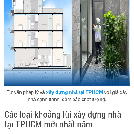
Tư vấn pháp lý và
xây dựng nhà tại TPHCM
với giá xây
nhà cạnh tranh, đảm bảo chất lượng.
Các loại khoảng lùi xây dựng nhà
tại TPHCM mới nhất năm