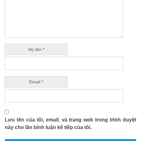
Họ tên *
Email *
Lưu tên của tôi, email, và trang web trong trình duyệt
này cho lần bình luận kế tiếp của tôi.