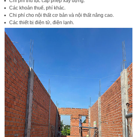
Chi phí thủ tục cấp phép xây dựng.
Các khoản thuế, phí khác.
Chi phí cho nội thất cơ bản và nội thất nâng cao.
Các thiết bị điện tử, điện lạnh.