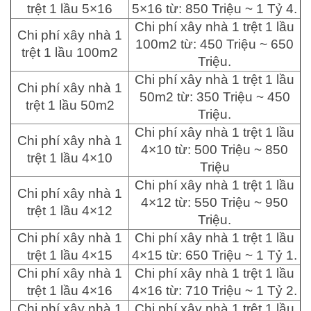
trệt 1 lầu 5×16
5×16 từ: 850 Triệu ~ 1 Tỷ 4.
Chi phí xây nhà 1 trệt 1 lầu
Chi phí xây nhà 1
100m2 từ: 450 Triệu ~ 650
trệt 1 lầu 100m2
Triệu.
Chi phí xây nhà 1 trệt 1 lầu
Chi phí xây nhà 1
50m2 từ: 350 Triệu ~ 450
trệt 1 lầu 50m2
Triệu.
Chi phí xây nhà 1 trệt 1 lầu
Chi phí xây nhà 1
4×10 từ: 500 Triệu ~ 850
trệt 1 lầu 4×10
Triệu
Chi phí xây nhà 1 trệt 1 lầu
Chi phí xây nhà 1
4×12 từ: 550 Triệu ~ 950
trệt 1 lầu 4×12
Triệu.
Chi phí xây nhà 1
Chi phí xây nhà 1 trệt 1 lầu
trệt 1 lầu 4×15
4×15 từ: 650 Triệu ~ 1 Tỷ 1.
Chi phí xây nhà 1
Chi phí xây nhà 1 trệt 1 lầu
trệt 1 lầu 4×16
4×16 từ: 710 Triệu ~ 1 Tỷ 2.
Chi phí xây nhà 1
Chi phí xây nhà 1 trệt 1 lầu