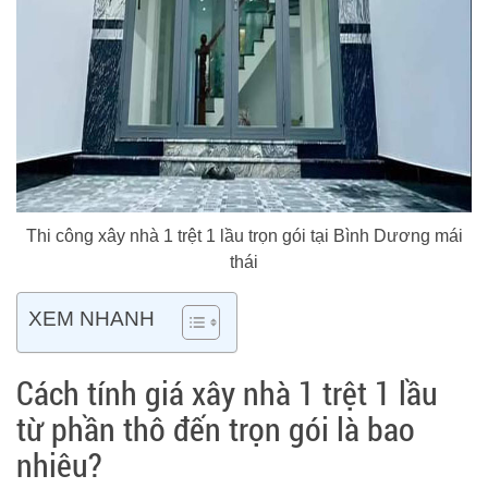
Thi công xây nhà 1 trệt 1 lầu trọn gói tại Bình Dương mái
thái
XEM NHANH
Cách tính giá xây nhà 1 trệt 1 lầu
từ phần thô đến trọn gói là bao
nhiêu?