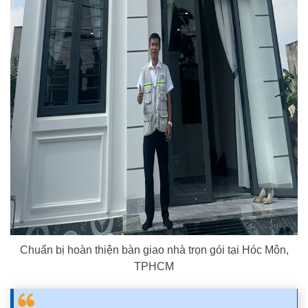
Chuẩn bị hoàn thiện bàn giao nhà trọn gói tại Hóc Môn,
TPHCM