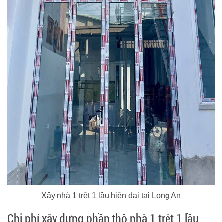
Xây nhà 1 trệt 1 lầu hiện đại tại Long An
Chi phí xây dựng phần thô nhà 1 trệt 1 lầu