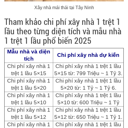
Xây nhà mái thái tại Tây Ninh
Tham khảo chi phí xây nhà 1 trệt 1
lầu theo từng diện tích và mẫu nhà
1 trệt 1 lầu phổ biến 2025
Mẫu nhà và diện
Chi phí xây nhà dự kiến
tích
Chi phí xây nhà 1
Chi phí xây nhà 1 trệt 1 lầu
trệt 1 lầu 5×15
5×15 từ: 799 Triệu ~ 1 Tỷ 3.
Chi phí xây nhà 1
Chi phí xây nhà 1 trệt 1 lầu
trệt 1 lầu 5×20
5×20 từ: 1 Tỷ ~ 1 Tỷ 6.
Chi phí xây nhà 1
Chi phí xây nhà 1 trệt 1 lầu
trệt 1 lầu 5×10
5×10 từ: 600 Triệu ~ 1 Tỷ
Chi phí xây nhà 1
Chi phí xây nhà 1 trệt 1 lầu
trệt 1 lầu 5×12
5×12 từ: 650 Triệu ~ 1 Tỷ 1.
Chi phí xây nhà 1
Chi phí xây nhà 1 trệt 1 lầu