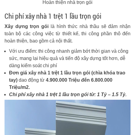
Hoàn thiện nhà trọn gói
Chi phí xây nhà 1 trệt 1 lầu trọn gói
Xây dựng trọn gói
là hình thức nhà thầu sẽ đảm nhận
toàn bộ các công việc từ thiết kế, thi công phần thô đến
hoàn thiện, bao gồm cả nội thất.
Với ưu điểm: thi công nhanh giảm bớt thời gian và công
sức, mang lại hiệu quả và tiến độ xây dựng tốt hơn, dễ
dàng kiểm soát chi phí
Đơn giá xây nhà 1 trệt 1 lầu trọn gói (chìa khóa trao
tay)
dao động từ
4.900.000 Triệu đến 6.800.000
Triệu/m2.
Chi phí xây nhà 1 trệt 1 lầu trọn gói từ: 1 Tỷ – 1.5 Tỷ.