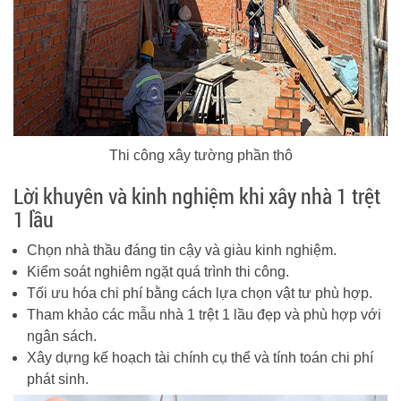
Thi công xây tường phần thô
Lời khuyên và kinh nghiệm khi xây nhà 1 trệt
1 lầu
Chọn nhà thầu đáng tin cậy và giàu kinh nghiệm.
Kiểm soát nghiêm ngặt quá trình thi công.
Tối ưu hóa chi phí bằng cách lựa chọn vật tư phù hợp.
Tham khảo các mẫu nhà 1 trệt 1 lầu đẹp và phù hợp với
ngân sách.
Xây dựng kế hoạch tài chính cụ thể và tính toán chi phí
phát sinh.