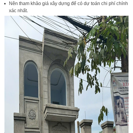
Nên tham khảo giá xây dựng để có dự toán chi phí chính
xác nhất.