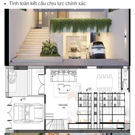
Tính toán kết cấu chịu lực chính xác.