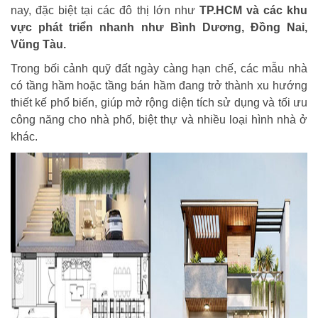
nay, đặc biệt tại các đô thị lớn như
TP.HCM và các khu
vực phát triển nhanh như Bình Dương, Đồng Nai,
Vũng Tàu.
Trong bối cảnh quỹ đất ngày càng hạn chế, các mẫu nhà
có tầng hầm hoặc tầng bán hầm đang trở thành xu hướng
thiết kế phổ biến, giúp mở rộng diện tích sử dụng và tối ưu
công năng cho nhà phố, biệt thự và nhiều loại hình nhà ở
khác.