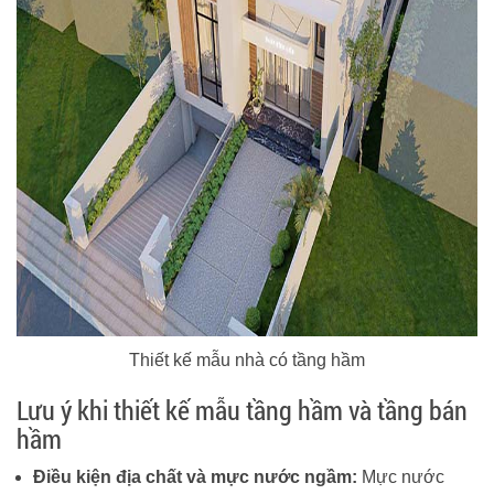
Thiết kế mẫu nhà có tầng hầm
Lưu ý khi thiết kế mẫu tầng hầm và tầng bán
hầm
Điều kiện địa chất và mực nước ngầm:
Mực nước