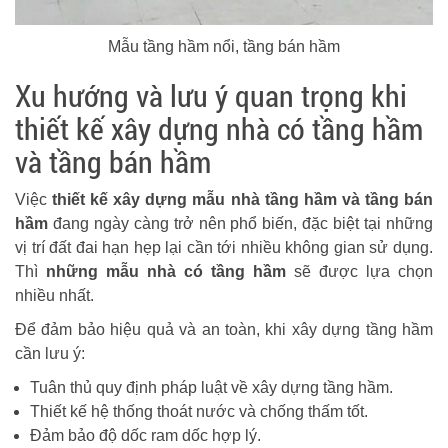
Mẫu tầng hầm nổi, tầng bán hầm
Xu hướng và lưu ý quan trọng khi
thiết kế xây dựng nhà có tầng hầm
và tầng bán hầm
Việc
thiết kế xây dựng mẫu nhà tầng hầm và tầng bán
hầm
đang ngày càng trở nên phổ biến, đặc biệt tại những
vị trí đất đai hạn hẹp lại cần tới nhiều không gian sử dụng.
Thì
những mẫu nhà có tầng hầm
sẽ được lựa chọn
nhiều nhất.
Để đảm bảo hiệu quả và an toàn, khi xây dựng tầng hầm
cần lưu ý:
Tuân thủ quy định pháp luật về xây dựng tầng hầm.
Thiết kế hệ thống thoát nước và chống thấm tốt.
Đảm bảo độ dốc ram dốc hợp lý.