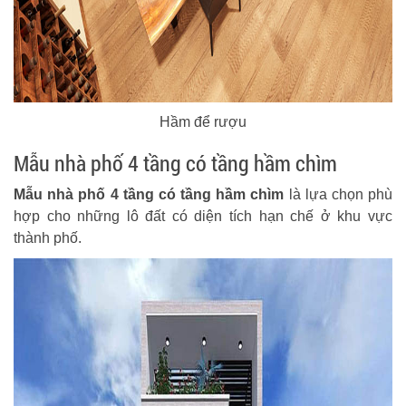
Hầm để rượu
Mẫu nhà phố 4 tầng có tầng hầm chìm
Mẫu nhà phố 4 tầng có tầng hầm chìm
là lựa chọn phù
hợp cho những lô đất có diện tích hạn chế ở khu vực
thành phố.