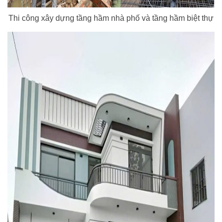
Thi công xây dựng tầng hầm nhà phố và tầng hầm biệt thự