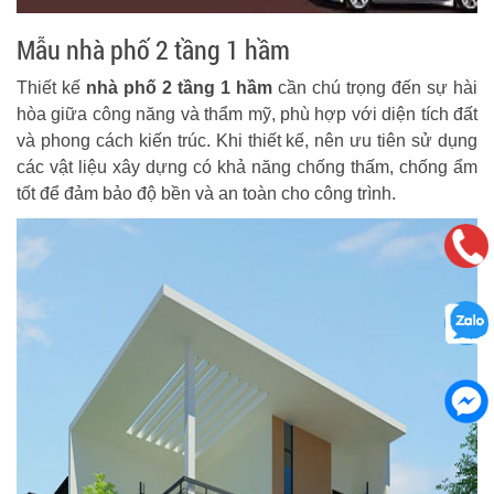
Mẫu nhà phố 2 tầng 1 hầm
Thiết kế
nhà phố 2 tầng 1 hầm
cần chú trọng đến sự hài
hòa giữa công năng và thẩm mỹ, phù hợp với diện tích đất
và phong cách kiến trúc. Khi thiết kế, nên ưu tiên sử dụng
các vật liệu xây dựng có khả năng chống thấm, chống ẩm
tốt để đảm bảo độ bền và an toàn cho công trình.