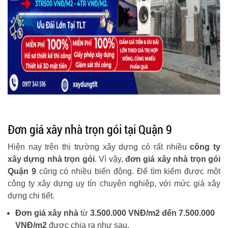
Đơn giá xây nhà trọn gói tại Quận 9
Hiện nay trên thị trường xây dựng có rất nhiều
công ty
xây dựng nhà trọn gói
. Vì vậy,
đơn giá xây nhà trọn gói
Quận 9
cũng có nhiều biến động. Để tìm kiếm được một
công ty xây dựng uy tín chuyên nghiệp, với mức giá xây
dựng chi tiết.
Đơn giá xây nhà
từ
3.500.000 VNĐ/m2 đến 7.500.000
VNĐ/m2
được chia ra như sau.