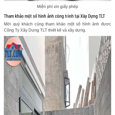
Miễn phí xin giấy phép
Tham khảo một số hình ảnh công trình tại Xây Dựng TLT
Mời quý khách cùng tham khảo một số hình ảnh được
Công Ty Xây Dựng TLT thiết kế và xây dựng.