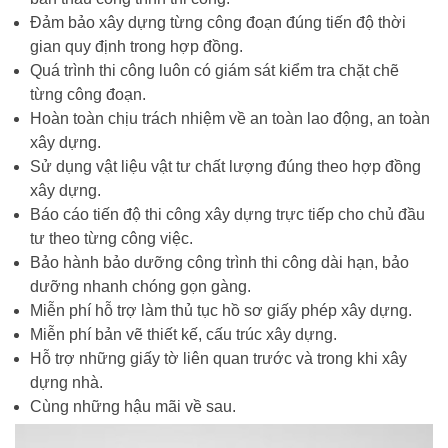
Đảm bảo xây dựng từng công đoạn đúng tiến độ thời
gian quy định trong hợp đồng.
Quá trình thi công luôn có giám sát kiểm tra chặt chẽ
từng công đoạn.
Hoàn toàn chịu trách nhiệm về an toàn lao động, an toàn
xây dựng.
Sử dụng vật liệu vật tư chất lượng đúng theo hợp đồng
xây dựng.
Báo cáo tiến độ thi công xây dựng trực tiếp cho chủ đầu
tư theo từng công việc.
Bảo hành bảo dưỡng công trình thi công dài hạn, bảo
dưỡng nhanh chóng gọn gàng.
Miễn phí hỗ trợ làm thủ tục hồ sơ giấy phép xây dựng.
Miễn phí bản vẽ thiết kế, cấu trúc xây dựng.
Hỗ trợ những giấy tờ liên quan trước và trong khi xây
dựng nhà.
Cùng những hậu mãi về sau.