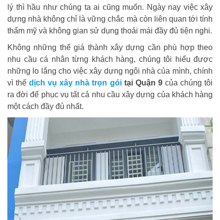
lý thì hầu như chúng ta ai cũng muốn. Ngày nay việc xây
dựng nhà không chỉ là vững chắc mà còn liên quan tới tính
thẩm mỹ và không gian sử dụng thoải mái đầy đủ tiện nghi.
Không những thế giá thành xây dựng cần phù hợp theo
nhu cầu cá nhân từng khách hàng, chúng tôi hiểu được
những lo lắng cho việc xây dựng ngôi nhà của mình, chính
vì thế
dịch vụ xây nhà trọn gói
tại Quận 9
của chúng tôi
ra đời để phục vụ tất cả nhu cầu xây dựng của khách hàng
một cách đầy đủ nhất.