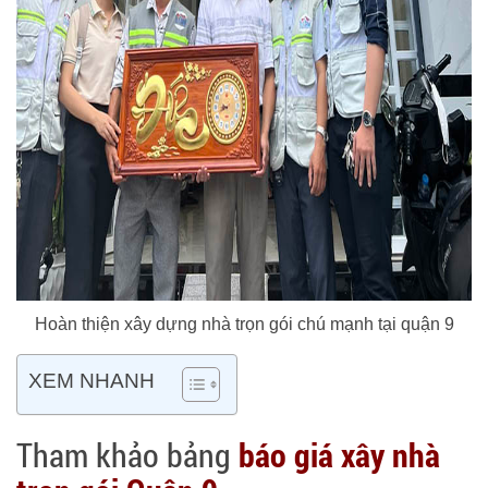
Hoàn thiện xây dựng nhà trọn gói chú mạnh tại quận 9
XEM NHANH
Tham khảo bảng
báo giá xây nhà