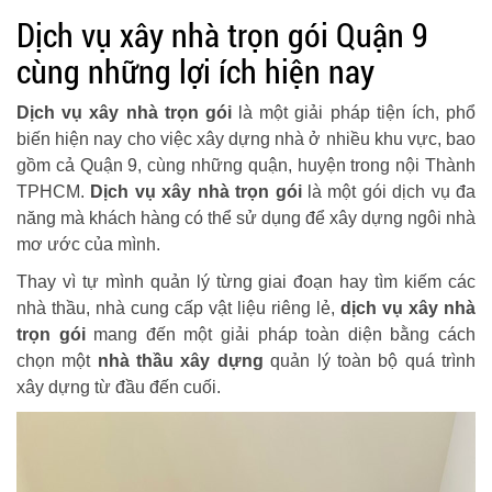
Dịch vụ xây nhà trọn gói Quận 9
cùng những lợi ích hiện nay
Dịch vụ xây nhà trọn gói
là một giải pháp tiện ích, phổ
biến hiện nay cho việc xây dựng nhà ở nhiều khu vực, bao
gồm cả Quận 9, cùng những quận, huyện trong nội Thành
TPHCM.
Dịch vụ xây nhà trọn gói
là một gói dịch vụ đa
năng mà khách hàng có thể sử dụng để xây dựng ngôi nhà
mơ ước của mình.
Thay vì tự mình quản lý từng giai đoạn hay tìm kiếm các
nhà thầu, nhà cung cấp vật liệu riêng lẻ,
dịch vụ xây nhà
trọn gói
mang đến một giải pháp toàn diện bằng cách
chọn một
nhà thầu xây dựng
quản lý toàn bộ quá trình
xây dựng từ đầu đến cuối.