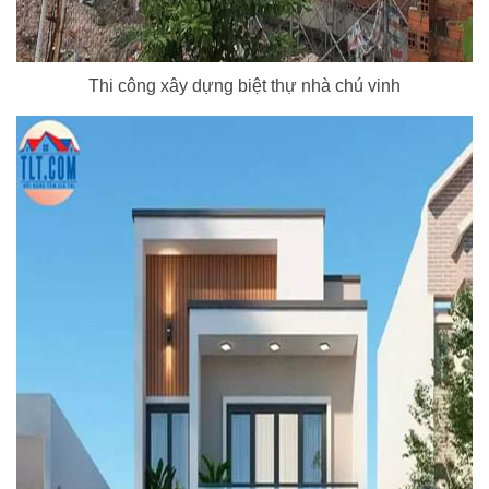
Thi công xây dựng biệt thự nhà chú vinh