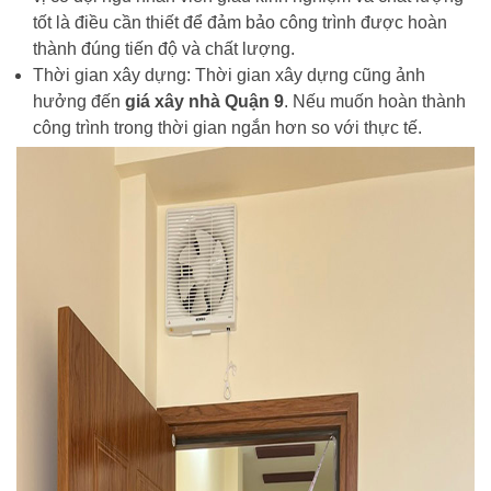
tốt là điều cần thiết để đảm bảo công trình được hoàn
thành đúng tiến độ và chất lượng.
Thời gian xây dựng: Thời gian xây dựng cũng ảnh
hưởng đến
giá xây nhà Quận 9
. Nếu muốn hoàn thành
công trình trong thời gian ngắn hơn so với thực tế.