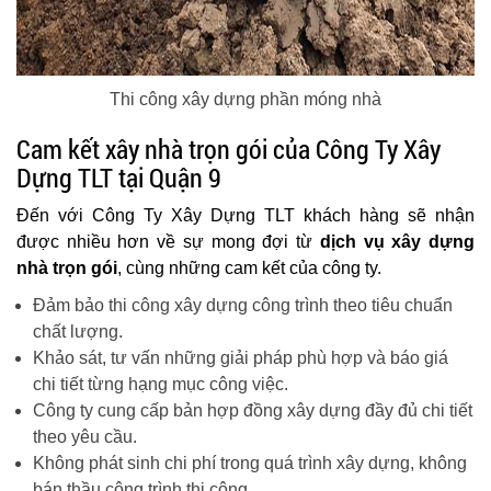
Thi công xây dựng phần móng nhà
Cam kết xây nhà trọn gói của Công Ty Xây
Dựng TLT tại Quận 9
Đến với Công Ty Xây Dựng TLT khách hàng sẽ nhận
được nhiều hơn về sự mong đợi từ
dịch vụ xây dựng
nhà trọn gói
, cùng những cam kết của công ty.
Đảm bảo thi công xây dựng công trình theo tiêu chuẩn
chất lượng.
Khảo sát, tư vấn những giải pháp phù hợp và báo giá
chi tiết từng hạng mục công việc.
Công ty cung cấp bản hợp đồng xây dựng đầy đủ chi tiết
theo yêu cầu.
Không phát sinh chi phí trong quá trình xây dựng, không
bán thầu công trình thi công.