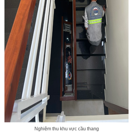
Nghiệm thu khu vực cầu thang