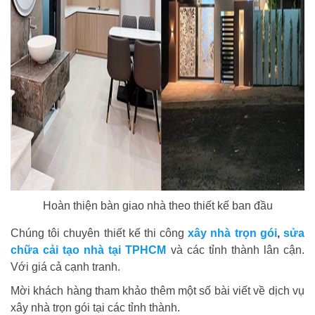
Hoàn thiện bàn giao nhà theo thiết kế ban đầu
Chúng tôi chuyên thiết kế thi công
xây nhà trọn gói
,
sửa
chữa cải tạo nhà tại TPHCM
và các tỉnh thành lân cận.
Với giá cả cạnh tranh.
Mời khách hàng tham khảo thêm một số bài viết về dịch vụ
xây nhà trọn gói tại các tỉnh thành.