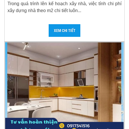
Trong quá trình lên kế hoạch xây nhà, việc tính chi phí
xây dựng nhà theo m2 chi tiết luôn...
XEM CHI TIẾT