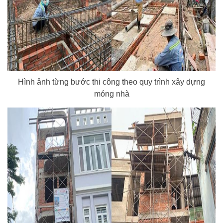
Hình ảnh từng bước thi công theo quy trình xây dựng
móng nhà