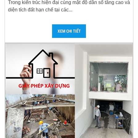
Trong kiến trúc hiện đại cùng mật độ dân số tăng cao và
diện tích đất hạn chế tại các...
XEM CHI TIẾT