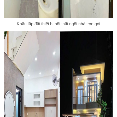
Khâu lắp đắt thiệt bị nội thất ngôi nhà trọn gói