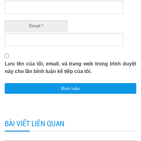
Email *
Lưu tên của tôi, email, và trang web trong trình duyệt
này cho lần bình luận kế tiếp của tôi.
BÀI VIẾT LIÊN QUAN