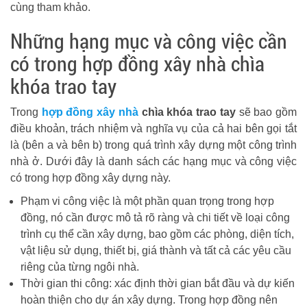
cùng tham khảo.
Những hạng mục và công việc cần
có trong hợp đồng xây nhà chìa
khóa trao tay
Trong
hợp đồng xây nhà
chìa khóa trao tay
sẽ bao gồm
điều khoản, trách nhiệm và nghĩa vụ của cả hai bên gọi tắt
là (bên a và bên b) trong quá trình xây dựng một công trình
nhà ở. Dưới đây là danh sách các hạng mục và công việc
có trong hợp đồng xây dựng này.
Phạm vi công việc là một phần quan trọng trong hợp
đồng, nó cần được mô tả rõ ràng và chi tiết về loại công
trình cụ thể cần xây dựng, bao gồm các phòng, diện tích,
vật liệu sử dụng, thiết bị, giá thành và tất cả các yêu cầu
riêng của từng ngôi nhà.
Thời gian thi công: xác định thời gian bắt đầu và dự kiến
hoàn thiện cho dự án xây dựng. Trong hợp đồng nên