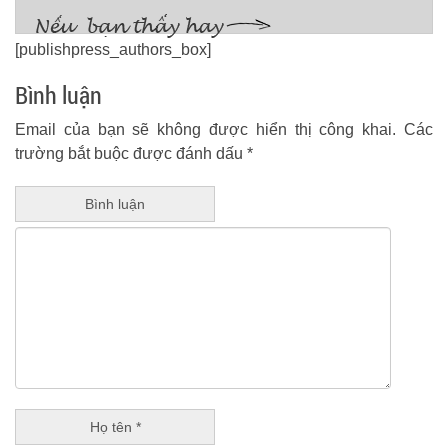
[publishpress_authors_box]
Bình luận
Email của bạn sẽ không được hiển thị công khai.
Các
trường bắt buộc được đánh dấu
*
Bình luận
Họ tên *