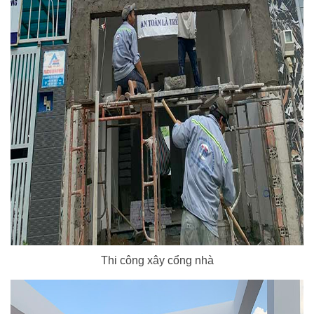
Thi công xây cổng nhà