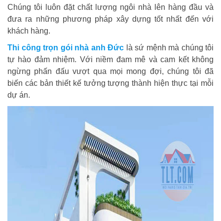
Chúng tôi luôn đặt chất lượng ngôi nhà lên hàng đầu và
đưa ra những phương pháp xây dựng tốt nhất đến với
khách hàng.
Thi công trọn gói nhà anh Đức
là sứ mệnh mà chúng tôi
tự hào đảm nhiệm. Với niềm đam mê và cam kết không
ngừng phấn đấu vượt qua mọi mong đợi, chúng tôi đã
biến các bản thiết kế tưởng tượng thành hiện thực tại mỗi
dự án.