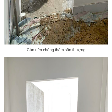
Cán nền chống thấm sân thượng