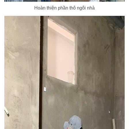
Hoàn thiện phần thô ngôi nhà