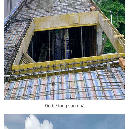
Đổ bê tông sàn nhà