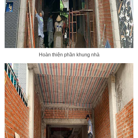
Hoàn thiện phần khung nhà