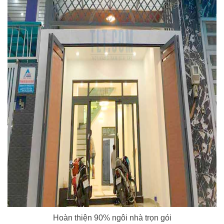
Hoàn thiện 90% ngôi nhà trọn gói