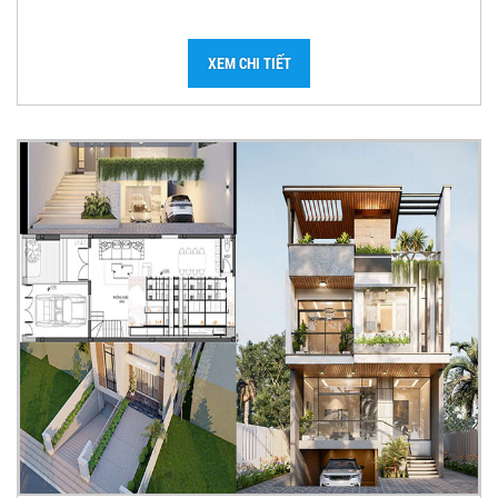
XEM CHI TIẾT