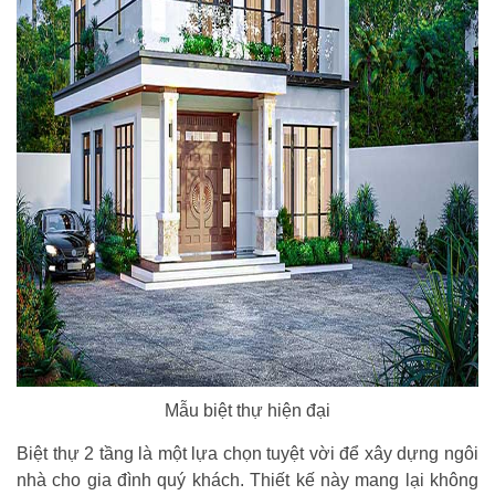
Mẫu biệt thự hiện đại
Biệt thự 2 tầng là một lựa chọn tuyệt vời để xây dựng ngôi
nhà cho gia đình quý khách. Thiết kế này mang lại không