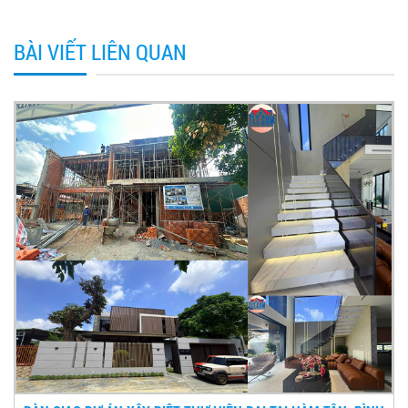
BÀI VIẾT LIÊN QUAN