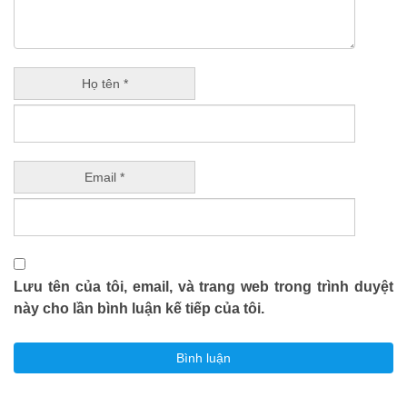
Họ tên *
Email *
Lưu tên của tôi, email, và trang web trong trình duyệt
này cho lần bình luận kế tiếp của tôi.