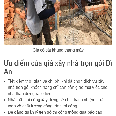
Gia cố sắt khung thang máy
Ưu điểm của giá xây nhà trọn gói Dĩ
An
Tiết kiệm thời gian và chi phí khi đã chọn dịch vụ xây
nhà trọn gói khách hàng chỉ cần bàn giao mọi việc cho
nhà thầu đứng ra lo liệu.
Nhà thầu thi công xây dựng sẽ chịu trách nhiệm hoàn
toàn về chất lượng công trình thi công.
Dễ dàng quản lý tiến độ thi công thông qua báo cáo