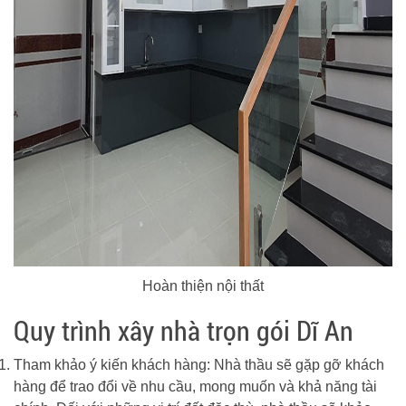
Hoàn thiện nội thất
Quy trình xây nhà trọn gói Dĩ An
Tham khảo ý kiến ​​khách hàng: Nhà thầu sẽ gặp gỡ khách
hàng để trao đổi về nhu cầu, mong muốn và khả năng tài