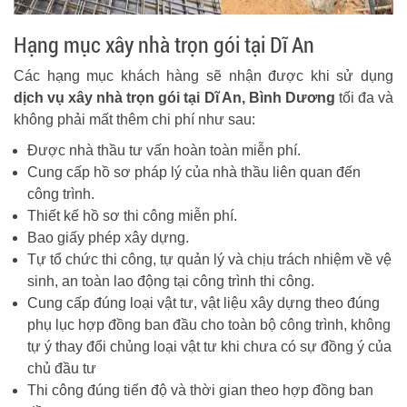
Hạng mục xây nhà trọn gói tại Dĩ An
Các hạng mục khách hàng sẽ nhận được khi sử dụng
dịch vụ xây nhà trọn gói tại Dĩ An, Bình Dương
tối đa và
không phải mất thêm chi phí như sau:
Được nhà thầu tư vấn hoàn toàn miễn phí.
Cung cấp hồ sơ pháp lý của nhà thầu liên quan đến
công trình.
Thiết kế hồ sơ thi công miễn phí.
Bao giấy phép xây dựng.
Tự tổ chức thi công, tự quản lý và chịu trách nhiệm về vệ
sinh, an toàn lao động tại công trình thi công.
Cung cấp đúng loại vật tư, vật liệu xây dựng theo đúng
phụ lục hợp đồng ban đầu cho toàn bộ công trình, không
tự ý thay đổi chủng loại vật tư khi chưa có sự đồng ý của
chủ đầu tư
Thi công đúng tiến độ và thời gian theo hợp đồng ban