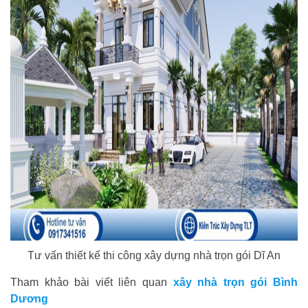
Tư vấn thiết kế thi công xây dựng nhà trọn gói Dĩ An
Tham khảo bài viết liên quan
xây nhà trọn gói Bình
Dương