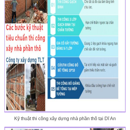
Kỹ thuật thi công xây dựng nhà phần thô tại Dĩ An