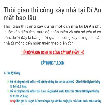
Thời gian thi công xây nhà tại Dĩ An
mất bao lâu
Thời gian
thi công xây dựng một căn nhà tại Dĩ An
phụ
thuộc vào diện tích, mức độ hoàn thiện và một số yếu tố cơ
bản, dưới đây là bảng thời gian thi công xây dựng một căn
nhà từ móng đến hoàn thiện theo diện tích.