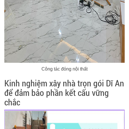
Công tác đóng nội thất
Kinh nghiệm xây nhà trọn gói Dĩ An
để đảm bảo phần kết cấu vững
chắc