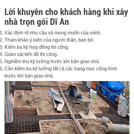
Lời khuyên cho khách hàng khi xây
nhà trọn gói Dĩ An
Xác định rõ nhu cầu và mong muốn của mình.
Tham khảo ý kiến của người thân, bạn bè.
Kiểm tra kỹ hợp đồng thi công.
Giám sát tiến độ thi công.
Nghiệm thu kỹ lưỡng trước khi bàn giao nhà.
Cần kiểm tra kỹ lưỡng tất cả các hạng mục công trình
trước khi bàn giao nhà.