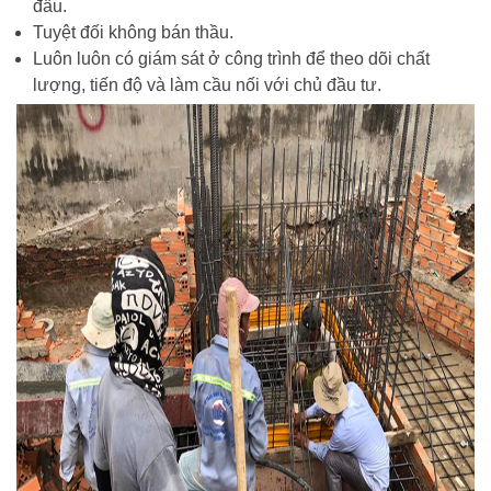
đầu.
Tuyệt đối không bán thầu.
Luôn luôn có giám sát ở công trình để theo dõi chất
lượng, tiến độ và làm cầu nối với chủ đầu tư.