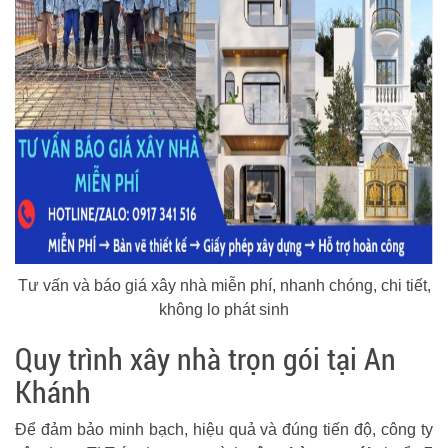
Tư vấn và báo giá xây nhà miễn phí, nhanh chóng, chi tiết,
không lo phát sinh
Quy trình xây nhà trọn gói tại An
Khánh
Để đảm bảo minh bạch, hiệu quả và đúng tiến độ, công ty