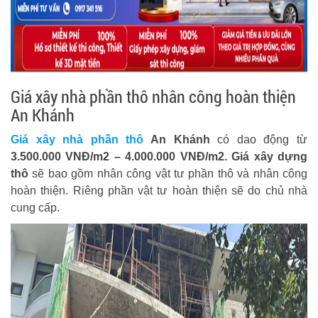
Giá xây nhà phần thô nhân công hoàn thiện
An Khánh
Giá xây nhà phần thô
An Khánh
có dao động từ
3.500.000 VNĐ/m2 – 4.000.000 VNĐ/m2.
Giá xây dựng
thô
sẽ bao gồm nhân công vật tư phần thô và nhân công
hoàn thiện. Riêng phần vật tư hoàn thiện sẽ do chủ nhà
cung cấp.