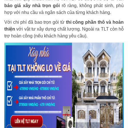
báo giá xây nhà trọn gói
rõ ràng, không phát sinh, phù
hợp với nhu cầu và ngân sách của từng khách hàng.
Với chi phí đã bao trọn gói từ
thi công phần thô và hoàn
thiện
với vật tư xây dựng chất lượng. Ngoài ra TLT còn hỗ
trợ hoàn công (nếu khách hàng yêu cầu).