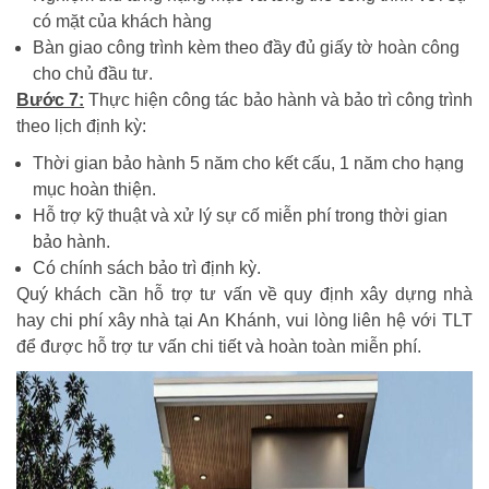
có mặt của khách hàng
Bàn giao công trình kèm theo đầy đủ giấy tờ hoàn công
cho chủ đầu tư.
Bước 7:
Thực hiện công tác bảo hành và bảo trì công trình
theo lịch định kỳ:
Thời gian bảo hành 5 năm cho kết cấu, 1 năm cho hạng
mục hoàn thiện.
Hỗ trợ kỹ thuật và xử lý sự cố miễn phí trong thời gian
bảo hành.
Có chính sách bảo trì định kỳ.
Quý khách cần hỗ trợ tư vấn về quy định xây dựng nhà
hay chi phí xây nhà tại An Khánh, vui lòng liên hệ với TLT
để được hỗ trợ tư vấn chi tiết và hoàn toàn miễn phí.