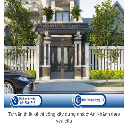
Tư vấn thiết kế thi công xây dựng nhà ở An Khánh theo
yêu cầu