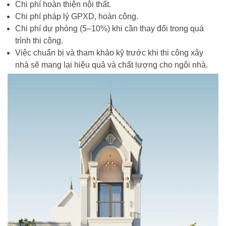
Chi phí hoàn thiện nội thất.
Chi phí pháp lý GPXD, hoàn công.
Chi phí dự phòng (5–10%) khi cần thay đổi trong quá
trình thi công.
Việc chuẩn bị và tham khảo kỹ trước khi thi công xây
nhà sẽ mang lại hiệu quả và chất lượng cho ngôi nhà.