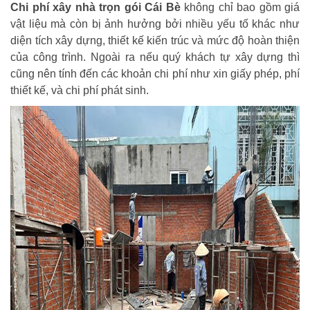
Chi phí xây nhà trọn gói Cái Bè
không chỉ bao gồm giá
vật liệu mà còn bị ảnh hưởng bởi nhiều yếu tố khác như
diện tích xây dựng, thiết kế kiến trúc và mức độ hoàn thiện
của công trình. Ngoài ra nếu quý khách tự xây dựng thì
cũng nên tính đến các khoản chi phí như xin giấy phép, phí
thiết kế, và chi phí phát sinh.