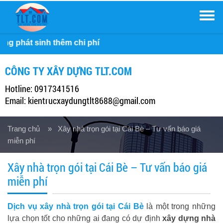
Men
Công ty Xây
CÔNG TY XÂY DỰNG TLT.COM
Hotline: 0917341516
Email: kientrucxaydungtlt8688@gmail.com
Trang chủ
» Xây nhà trọn gói tại Cái Bè – Tư vấn báo giá
miễn phí
Xây nhà trọn gói tại Cái Bè – Tư vấn báo giá
miễn phí
Dịch vụ xây nhà trọn gói tại Cái Bè
là một trong những
lựa chọn tốt cho những ai đang có dự định
xây dựng nhà