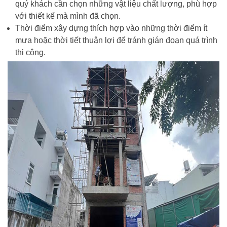
quý khách cần chọn những vật liệu chất lượng, phù hợp
với thiết kế mà mình đã chọn.
Thời điểm xây dựng thích hợp vào những thời điểm ít
mưa hoặc thời tiết thuận lợi để tránh gián đoạn quá trình
thi công.