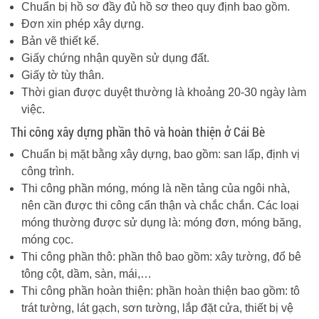
Chuẩn bị hồ sơ đầy đủ hồ sơ theo quy định bao gồm.
Đơn xin phép xây dựng.
Bản vẽ thiết kế.
Giấy chứng nhận quyền sử dụng đất.
Giấy tờ tùy thân.
Thời gian được duyệt thường là khoảng 20-30 ngày làm
việc.
Thi công xây dựng phần thô và hoàn thiện ở Cái Bè
Chuẩn bị mặt bằng xây dựng, bao gồm: san lấp, định vị
công trình.
Thi công phần móng, móng là nền tảng của ngôi nhà,
nên cần được thi công cẩn thận và chắc chắn. Các loại
móng thường được sử dụng là: móng đơn, móng băng,
móng cọc.
Thi công phần thô: phần thô bao gồm: xây tường, đổ bê
tông cột, dầm, sàn, mái,…
Thi công phần hoàn thiện: phần hoàn thiện bao gồm: tô
trát tường, lát gạch, sơn tường, lắp đặt cửa, thiết bị vệ