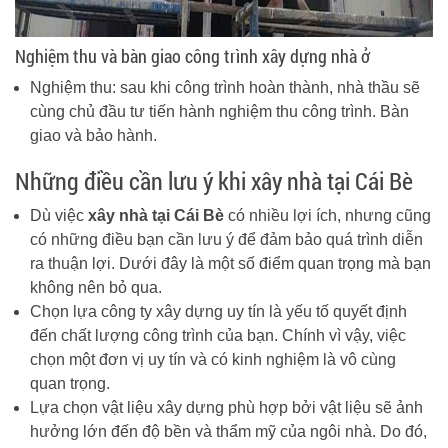
Nghiệm thu và bàn giao công trình xây dựng nhà ở
Nghiệm thu: sau khi công trình hoàn thành, nhà thầu sẽ
cùng chủ đầu tư tiến hành nghiệm thu công trình. Bàn
giao và bảo hành.
Những điều cần lưu ý khi xây nhà tại Cái Bè
Dù việc
xây nhà tại Cái Bè
có nhiều lợi ích, nhưng cũng
có những điều bạn cần lưu ý để đảm bảo quá trình diễn
ra thuận lợi. Dưới đây là một số điểm quan trọng mà bạn
không nên bỏ qua.
Chọn lựa công ty xây dựng uy tín là yếu tố quyết định
đến chất lượng công trình của bạn. Chính vì vậy, việc
chọn một đơn vị uy tín và có kinh nghiệm là vô cùng
quan trọng.
Lựa chọn vật liệu xây dựng phù hợp bởi vật liệu sẽ ảnh
hưởng lớn đến độ bền và thẩm mỹ của ngôi nhà. Do đó,