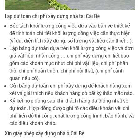
Lập dự toán chi phí xây dựng nhà tại Cái Bè
Bóc tách khối lượng công việc dựa vào bản vẽ thiết kế
để tính toán chi tiết khối lượng công việc cần thực hiện
(ví dụ: diện tích xây dựng, số lượng vật liệu cần thiết…).
Lập bảng dự toán dựa trên khối lượng công việc và đơn
giá vật liệu, nhân công,… chi phí xây dựng chi tiết bao
gồm các khoản mục như: chi phí vật liệu, chi phí phần
thô, chi phí hoàn thiện, chi phí nội thất, (chi phí cảnh
quan nếu có).
Gửi bảng dự toán chi phí xây dựng để khách hàng xem
xét và giải thích nếu khách hàng có bất kỳ thắc mắc nào.
Ký kết hợp đồng sau khi khách hàng đã thống nhất về
dự toán. Hợp đồng được ghi rõ các điều khoản về: chi
phí, tiến độ thi công, chất lượng công trình, bảo hành, và
các điều khoản khác.
Xin giấy phép xây dựng nhà ở Cái Bè