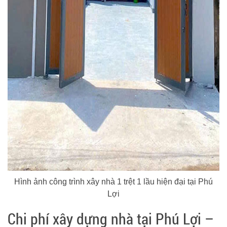
Hình ảnh công trình xây nhà 1 trệt 1 lầu hiện đại tại Phú
Lợi
Chi phí xây dựng nhà tại Phú Lợi –