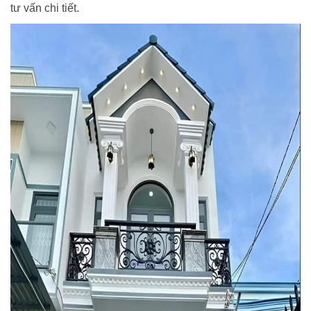
tư vấn chi tiết.