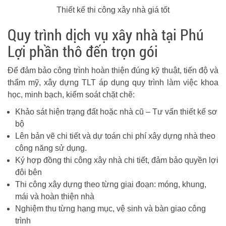
Thiết kế thi công xây nhà giá tốt
Quy trình dịch vụ xây nhà tại Phú
Lợi phần thô đến trọn gói
Để đảm bảo công trình hoàn thiện đúng kỹ thuật, tiến độ và
thẩm mỹ, xây dựng TLT áp dụng quy trình làm việc khoa
học, minh bạch, kiểm soát chặt chẽ:
Khảo sát hiện trạng đất hoặc nhà cũ – Tư vấn thiết kế sơ
bộ
Lên bản vẽ chi tiết và dự toán chi phí xây dựng nhà theo
công năng sử dụng.
Ký hợp đồng thi công xây nhà chi tiết, đảm bảo quyền lợi
đôi bên
Thi công xây dựng theo từng giai đoạn: móng, khung,
mái và hoàn thiện nhà
Nghiệm thu từng hạng mục, vệ sinh và bàn giao công
trình