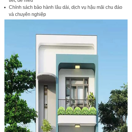
tiết, dễ hiểu
Chính sách bảo hành lâu dài, dịch vụ hậu mãi chu đáo
và chuyên nghiệp