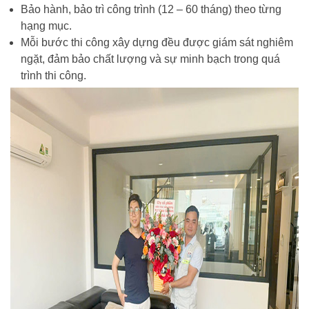
Bảo hành, bảo trì công trình (12 – 60 tháng) theo từng
hạng mục.
Mỗi bước thi công xây dựng đều được giám sát nghiêm
ngặt, đảm bảo chất lượng và sự minh bạch trong quá
trình thi công.