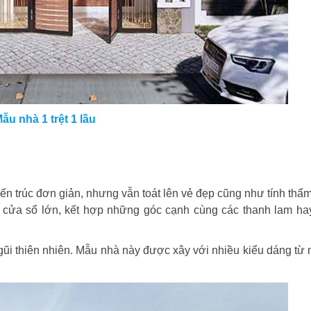
ẫu nhà 1 trệt 1 lầu
kiến trúc đơn giản, nhưng vẫn toát lên vẻ đẹp cũng như tính thẩ
ô cửa sổ lớn, kết hợp những góc cạnh cùng các thanh lam h
gũi thiên nhiên. Mẫu nhà này được xây với nhiều kiểu dáng từ 