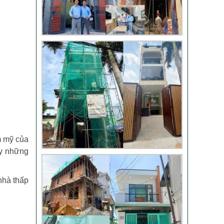
Đánh giá khách hàng
xây nhà tại Thủ Đức
Thi công móng nhà
có sàn vượt nhịp tại
Hóc Môn
m mỹ của
Đánh giá của khách
ay những
hàng xây nhà 3 tầng
tại Thủ Đức
nhà thấp
Video đánh giá của
khách hàng anh Hào
Quận Gò Vấp-Xây