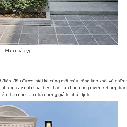
Mẫu nhà đẹp
ổ điển, đều được thiết kế cùng một màu trắng tinh khôi và nhữ
, với những cây cột ở hai bên. Lan can ban công được kết hợp bằ
iển. Tạo cho căn nhà những giá trị nhất định.