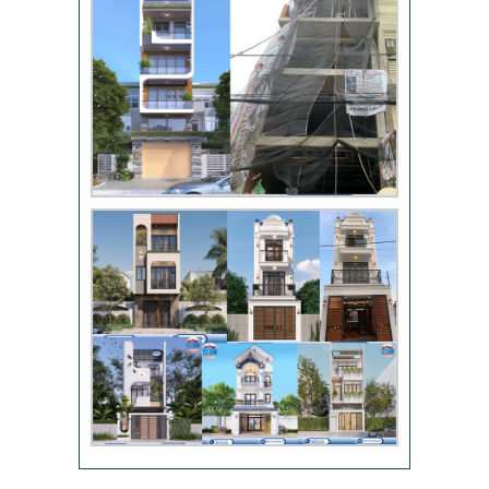
Video đánh giá từ
khách hàng chị Oanh
– sửa nhà
Nhận xét khách hàng
nhà chú Trung – Gò
Vấp