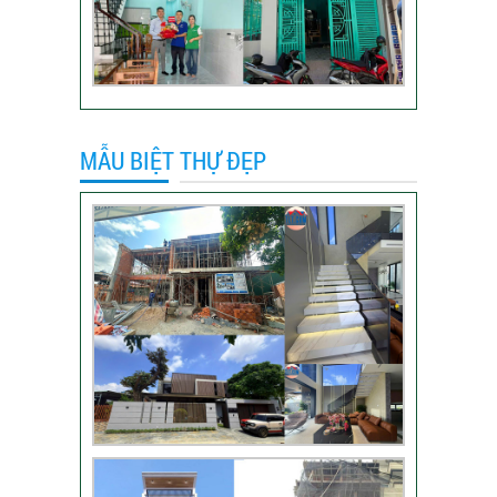
nhà trọn gói
VIDEO đánh giá của
khách hàng xây nhà
trọn gói tại TP Thủ
Đức
MẪU BIỆT THỰ ĐẸP
Video sửa nhà trọn
gói tại Tân Bình
Video hình ảnh thi
công nhà anh Hiếu
Video bàn giao nhà
chị Phượng – Nhà Bè
TPHCM