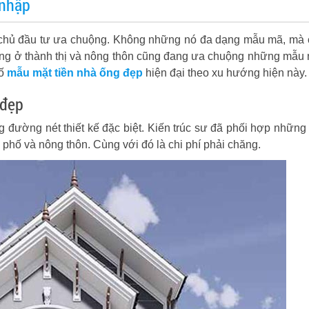
 nhập
 chủ đầu tư ưa chuộng. Không những nó đa dạng mẫu mã, mà
những ở thành thị và nông thôn cũng đang ưa chuộng những mẫu 
số
mẫu mặt tiền nhà ống đẹp
hiện đại theo xu hướng hiện này.
 đẹp
g đường nét thiết kế đặc biệt. Kiến trúc sư đã phối hợp những
 phố và nông thôn. Cùng với đó là chi phí phải chăng.