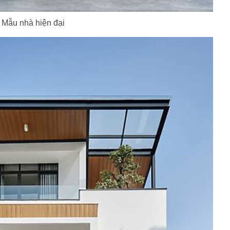
Mẫu nhà hiện đại