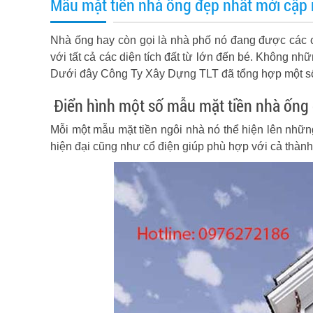
Mẫu mặt tiền nhà ống đẹp nhất mới cập
Nhà ống hay còn gọi là nhà phố nó đang được các
với tất cả các diện tích đất từ lớn đến bé. Không 
Dưới đây Công Ty Xây Dựng TLT đã tổng hợp một 
Điển hình một số mẫu mặt tiền nhà ống
Mỗi một mẫu mặt tiền ngôi nhà nó thể hiện lên nhữn
hiện đại cũng như cổ điện giúp phù hợp với cả thành