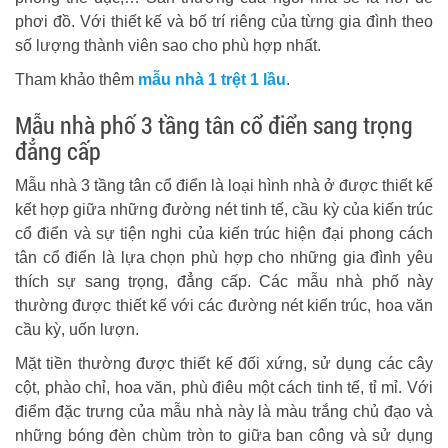
phơi đồ. Với thiết kế và bố trí riêng của từng gia đình theo
số lượng thành viên sao cho phù hợp nhất.
Tham khảo thêm
mẫu nhà 1 trệt 1 lầu
.
Mẫu nhà phố 3 tầng tân cổ điển sang trọng
đẳng cấp
Mẫu nhà 3 tầng tân cổ điển là loại hình nhà ở được thiết kế
kết hợp giữa những đường nét tinh tế, cầu kỳ của kiến trúc
cổ điển và sự tiện nghi của kiến trúc hiện đại phong cách
tân cổ điển là lựa chọn phù hợp cho những gia đình yêu
thích sự sang trọng, đẳng cấp. Các mẫu nhà phố này
thường được thiết kế với các đường nét kiến trúc, hoa văn
cầu kỳ, uốn lượn.
Mặt tiền thường được thiết kế đối xứng, sử dụng các cây
cột, phào chỉ, hoa văn, phù điêu một cách tinh tế, tỉ mỉ. Với
điểm đặc trưng của mẫu nhà này là màu trắng chủ đạo và
những bóng đèn chùm tròn to giữa ban công và sử dụng