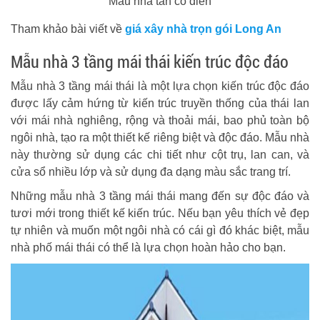
Mẫu nhà tân cổ điển
Tham khảo bài viết về
giá xây nhà trọn gói Long An
Mẫu nhà 3 tầng mái thái kiến trúc độc đáo
Mẫu nhà 3 tầng mái thái là một lựa chọn kiến trúc độc đáo
được lấy cảm hứng từ kiến trúc truyền thống của thái lan
với mái nhà nghiêng, rộng và thoải mái, bao phủ toàn bộ
ngôi nhà, tạo ra một thiết kế riêng biệt và độc đáo. Mẫu nhà
này thường sử dụng các chi tiết như cột trụ, lan can, và
cửa sổ nhiều lớp và sử dụng đa dạng màu sắc trang trí.
Những mẫu nhà 3 tầng mái thái mang đến sự độc đáo và
tươi mới trong thiết kế kiến trúc. Nếu bạn yêu thích vẻ đẹp
tự nhiên và muốn một ngôi nhà có cái gì đó khác biệt, mẫu
nhà phố mái thái có thể là lựa chọn hoàn hảo cho bạn.