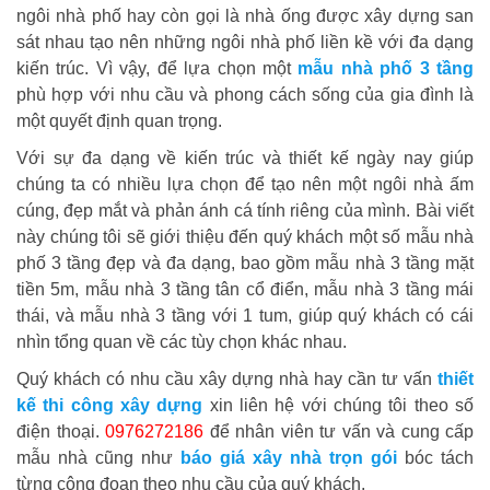
ngôi nhà phố hay còn gọi là nhà ống được xây dựng san
sát nhau tạo nên những ngôi nhà phố liền kề với đa dạng
kiến trúc. Vì vậy, để lựa chọn một
mẫu nhà phố 3 tầng
phù hợp với nhu cầu và phong cách sống của gia đình là
một quyết định quan trọng.
Với sự đa dạng về kiến trúc và thiết kế ngày nay giúp
chúng ta có nhiều lựa chọn để tạo nên một ngôi nhà ấm
cúng, đẹp mắt và phản ánh cá tính riêng của mình. Bài viết
này chúng tôi sẽ giới thiệu đến quý khách một số mẫu nhà
phố 3 tầng đẹp và đa dạng, bao gồm mẫu nhà 3 tầng mặt
tiền 5m, mẫu nhà 3 tầng tân cổ điển, mẫu nhà 3 tầng mái
thái, và mẫu nhà 3 tầng với 1 tum, giúp quý khách có cái
nhìn tổng quan về các tùy chọn khác nhau.
Quý khách có nhu cầu xây dựng nhà hay cần tư vấn
thiết
kế thi công xây dựng
xin liên hệ với chúng tôi theo số
điện thoại.
0976272186
để nhân viên tư vấn và cung cấp
mẫu nhà cũng như
báo giá xây nhà trọn gói
bóc tách
từng công đoạn theo nhu cầu của quý khách.