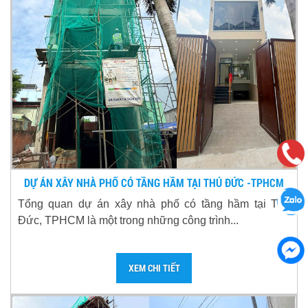
DỰ ÁN XÂY NHÀ PHỐ CÓ TẦNG HẦM TẠI THỦ ĐỨC -TPHCM
Tổng quan dự án xây nhà phố có tầng hầm tại Thủ
Đức, TPHCM là một trong những công trình...
XEM CHI TIẾT