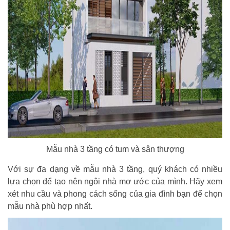
Mẫu nhà 3 tầng có tum và sân thượng
Với sự đa dạng về mẫu nhà 3 tầng, quý khách có nhiều
lựa chọn để tạo nên ngôi nhà mơ ước của mình. Hãy xem
xét nhu cầu và phong cách sống của gia đình bạn để chọn
mẫu nhà phù hợp nhất.