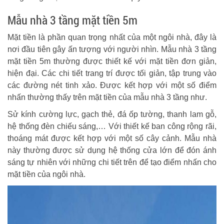
Mẫu nhà 3 tầng mặt tiền 5m
Mặt tiền là phần quan trọng nhất của một ngôi nhà, đây là
nơi đầu tiên gây ấn tượng với người nhìn. Mẫu nhà 3 tầng
mặt tiền 5m thường được thiết kế với mặt tiền đơn giản,
hiện đại. Các chi tiết trang trí được tối giản, tập trung vào
các đường nét tinh xảo. Được kết hợp với một số điểm
nhấn thường thấy trên mặt tiền của mẫu nhà 3 tầng như.
Sử kính cường lực, gạch thẻ, đá ốp tường, thanh lam gỗ,
hệ thống đèn chiếu sáng,… Với thiết kế ban công rộng rãi,
thoáng mát được kết hợp với một số cây cảnh. Mẫu nhà
này thường được sử dụng hệ thống cửa lớn để đón ánh
sáng tự nhiên với những chi tiết trên để tạo điểm nhấn cho
mặt tiền của ngôi nhà.