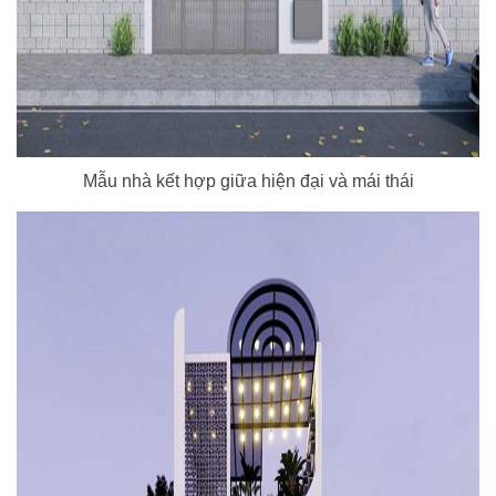
Mẫu nhà kết hợp giữa hiện đại và mái thái