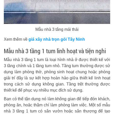
Mẫu nhà 3 tâng mái thái
Xem thêm về
giá xây nhà trọn gói Tây Ninh
Mẫu nhà 3 tầng 1 tum linh hoạt và tiện nghi
Mẫu nhà 3 tầng 1 tum là loại hình nhà ở được thiết kế với
3 tầng chính và 1 tầng tum nhỏ. Tầng tum thường được sử
dụng làm phòng thờ, phòng sinh hoạt chung hoặc phòng
giải trí đây là sự kết hợp hoàn hảo giữa thiết kế linh hoạt
trong cách sử dụng không gian. Tầng trệt thường được
thiết kế để phục vụ nhiều mục đích sử dụng.
Bạn có thể tận dụng nó làm không gian để tiếp đón khách,
phòng ăn, hoặc thậm chí làm phòng làm việc. Một số mẫu
nhà 3 tầng 1 tum có sân vườn hoặc sân thượng để tạo