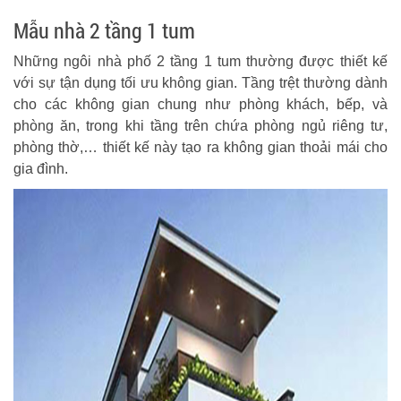
Mẫu nhà 2 tầng 1 tum
Những ngôi nhà phố 2 tầng 1 tum thường được thiết kế
với sự tận dụng tối ưu không gian. Tầng trệt thường dành
cho các không gian chung như phòng khách, bếp, và
phòng ăn, trong khi tầng trên chứa phòng ngủ riêng tư,
phòng thờ,… thiết kế này tạo ra không gian thoải mái cho
gia đình.