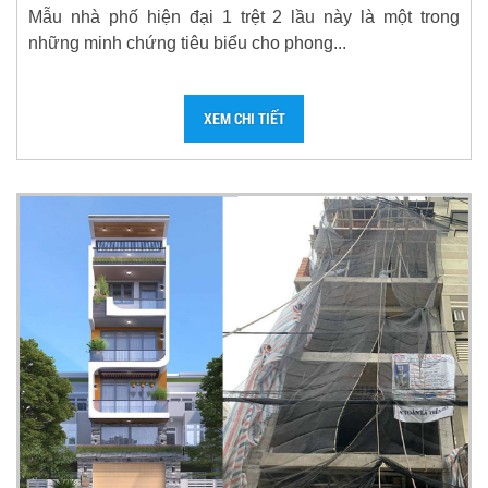
Mẫu nhà phố hiện đại 1 trệt 2 lầu này là một trong
những minh chứng tiêu biểu cho phong...
XEM CHI TIẾT