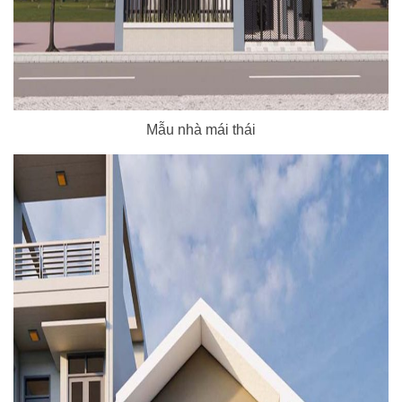
Mẫu nhà mái thái