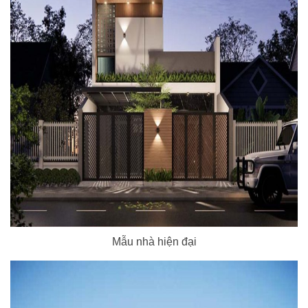
Mẫu nhà hiện đại