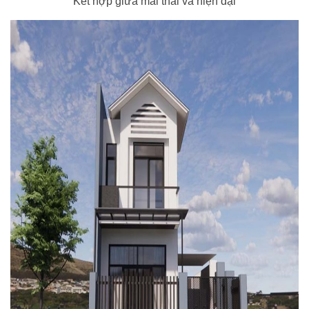
Kết hợp giữa mái thái và hiện đại