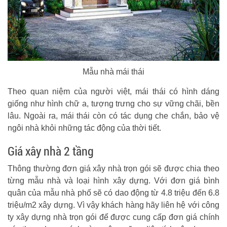
Mẫu nhà mái thái
Theo quan niệm của người việt, mái thái có hình dáng
giống như hình chữ a, tượng trưng cho sự vững chãi, bền
lâu. Ngoài ra, mái thái còn có tác dụng che chắn, bảo vệ
ngôi nhà khỏi những tác động của thời tiết.
Giá xây nhà 2 tầng
Thông thường đơn giá xây nhà trọn gói sẽ được chia theo
từng mẫu nhà và loại hình xây dựng. Với đơn giá bình
quân của mẫu nhà phố sẽ có dao động từ 4.8 triệu đến 6.8
triệu/m2 xây dựng. Vì vậy khách hàng hãy liên hệ với công
ty xây dựng nhà trọn gói để được cung cấp đơn giá chính