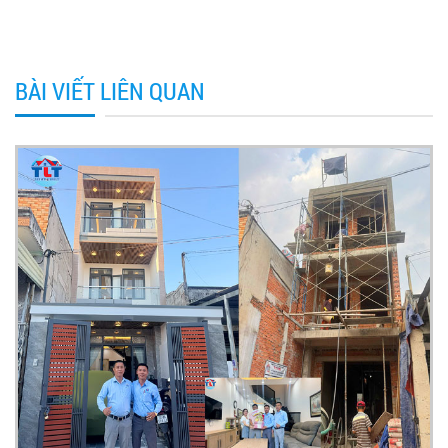
BÀI VIẾT LIÊN QUAN