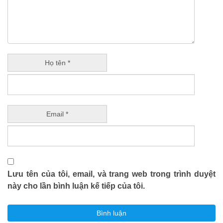
Họ tên *
Email *
Lưu tên của tôi, email, và trang web trong trình duyệt
này cho lần bình luận kế tiếp của tôi.