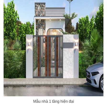
Mẫu nhà 1 tầng hiện đại