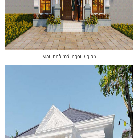
Mẫu nhà mái ngói 3 gian