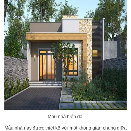
Mẫu nhà hiện đại
Mẫu nhà này được thiết kế với một không gian chung giữa