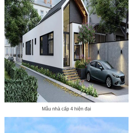
Mẫu nhà cấp 4 hiện đại