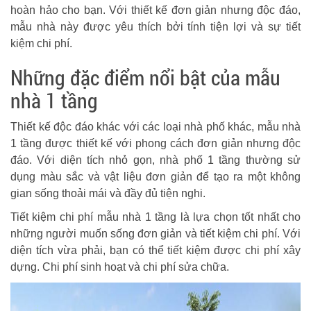
hoàn hảo cho bạn. Với thiết kế đơn giản nhưng độc đáo,
mẫu nhà này được yêu thích bởi tính tiện lợi và sự tiết
kiệm chi phí.
Những đặc điểm nổi bật của mẫu
nhà 1 tầng
Thiết kế độc đáo khác với các loại nhà phố khác, mẫu nhà
1 tầng được thiết kế với phong cách đơn giản nhưng độc
đáo. Với diện tích nhỏ gọn, nhà phố 1 tầng thường sử
dụng màu sắc và vật liệu đơn giản để tạo ra một không
gian sống thoải mái và đầy đủ tiện nghi.
Tiết kiệm chi phí mẫu nhà 1 tầng là lựa chọn tốt nhất cho
những người muốn sống đơn giản và tiết kiệm chi phí. Với
diện tích vừa phải, bạn có thể tiết kiệm được chi phí xây
dựng. Chi phí sinh hoạt và chi phí sửa chữa.