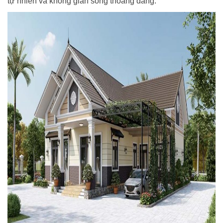
tự nhiên và không gian sống thoáng đãng.