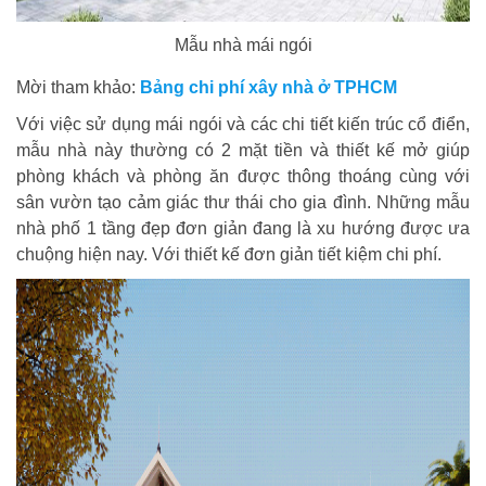
Mẫu nhà mái ngói
Mời tham khảo:
Bảng chi phí xây nhà ở TPHCM
Với việc sử dụng mái ngói và các chi tiết kiến trúc cổ điển,
mẫu nhà này thường có 2 mặt tiền và thiết kế mở giúp
phòng khách và phòng ăn được thông thoáng cùng với
sân vườn tạo cảm giác thư thái cho gia đình. Những mẫu
nhà phố 1 tầng đẹp đơn giản đang là xu hướng được ưa
chuộng hiện nay. Với thiết kế đơn giản tiết kiệm chi phí.