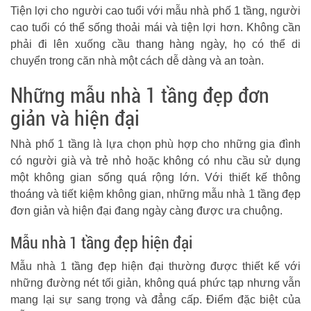
Tiện lợi cho người cao tuổi với mẫu nhà phố 1 tầng, người
cao tuổi có thể sống thoải mái và tiện lợi hơn. Không cần
phải đi lên xuống cầu thang hàng ngày, họ có thể di
chuyển trong căn nhà một cách dễ dàng và an toàn.
Những mẫu nhà 1 tầng đẹp đơn
giản và hiện đại
Nhà phố 1 tầng là lựa chọn phù hợp cho những gia đình
có người già và trẻ nhỏ hoặc không có nhu cầu sử dụng
một không gian sống quá rộng lớn. Với thiết kế thông
thoáng và tiết kiệm không gian, những mẫu nhà 1 tầng đẹp
đơn giản và hiện đại đang ngày càng được ưa chuộng.
Mẫu nhà 1 tầng đẹp hiện đại
Mẫu nhà 1 tầng đẹp hiện đại thường được thiết kế với
những đường nét tối giản, không quá phức tạp nhưng vẫn
mang lại sự sang trọng và đẳng cấp. Điểm đặc biệt của