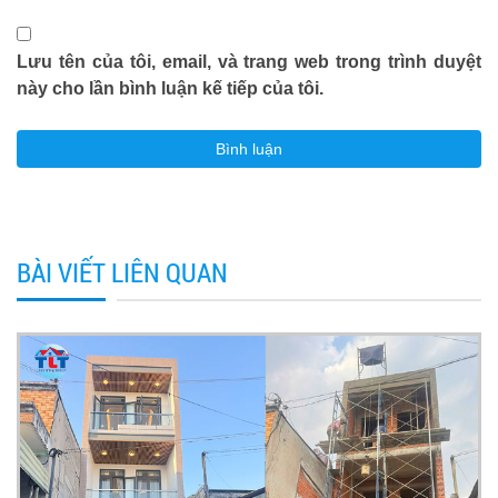
Lưu tên của tôi, email, và trang web trong trình duyệt
này cho lần bình luận kế tiếp của tôi.
BÀI VIẾT LIÊN QUAN