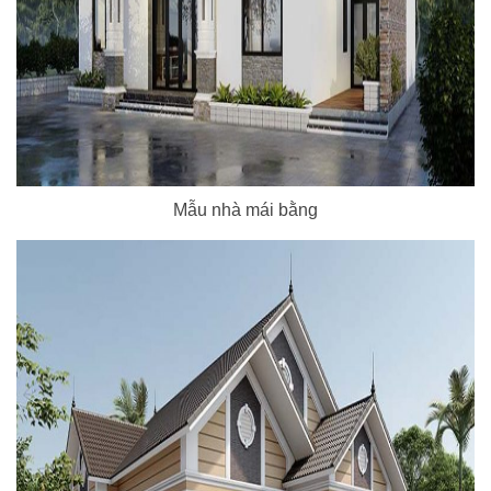
Mẫu nhà mái bằng