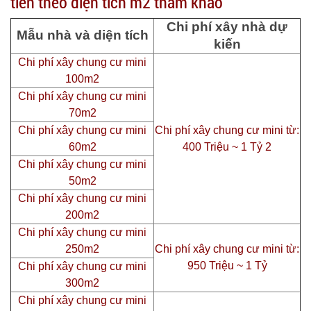
tiền theo diện tích m2 tham khảo
Chi phí xây nhà dự
Mẫu nhà và diện tích
kiến
Chi phí xây chung cư mini
100m2
Chi phí xây chung cư mini
70m2
Chi phí xây chung cư mini
Chi phí xây chung cư mini từ:
60m2
400 Triệu ~ 1 Tỷ 2
Chi phí xây chung cư mini
50m2
Chi phí xây chung cư mini
200m2
Chi phí xây chung cư mini
250m2
Chi phí xây chung cư mini từ:
950 Triệu ~ 1 Tỷ
Chi phí xây chung cư mini
300m2
Chi phí xây chung cư mini