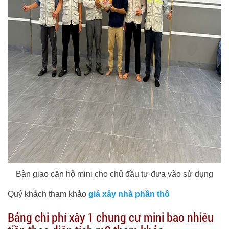
Bàn giao căn hộ mini cho chủ đầu tư đưa vào sử dụng
Quý khách tham khảo
giá xây nhà phần thô
Bảng chi phí xây 1 chung cư mini bao nhiêu