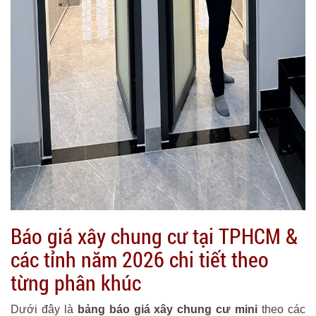
Báo giá xây chung cư tại TPHCM &
các tỉnh năm 2026 chi tiết theo
từng phân khúc
Dưới đây là
bảng báo giá xây chung cư mini
theo các