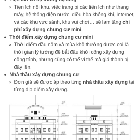
Tiện ích nội khu, việc trang bị các tiện ích như thang
máy, hệ thống điện nước, điều hòa không khí, internet,
và các khu vực sảnh, khu vui chơi… sẽ làm tăng
chi
phí xây dựng chung cư mini.
Thời điểm xây dựng chung cư mini
Thời điểm đầu năm và mùa khô thường được coi là
thời gian lý tưởng để bắt đầu khởi công xây dựng
công trình, nhưng cũng có thể vì thế mà giá thành bị
đẩy lên.
Nhà thầu xây dựng chung cư
Đơn giá sẽ được áp theo từng
nhà thầu xây dựng
tại
từng địa điểm xây dựng.