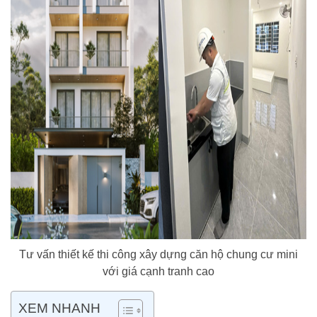
Tư vấn thiết kế thi công xây dựng căn hộ chung cư mini
với giá cạnh tranh cao
XEM NHANH