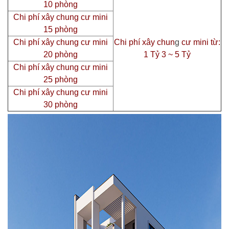
10 phòng
Chi phí xây chung cư mini
15 phòng
Chi phí xây chung cư mini
Chi phí xây chun
g
cư mini từ:
20 phòng
1 Tỷ 3 ~ 5 Tỷ
Chi phí xây chung cư mini
25 phòng
Chi phí xây chung cư mini
30 phòng