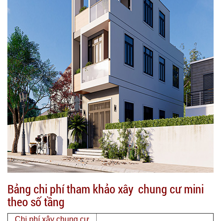
Bảng chi phí tham khảo xây chung cư mini
theo số tầng
Chi phí xây chung cư