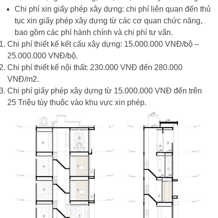
Chi phí xin giấy phép xây dựng: chi phí liên quan đến thủ
tục xin giấy phép xây dựng từ các cơ quan chức năng,
bao gồm các phí hành chính và chi phí tư vấn.
Chi phí thiết kế kết cấu xây dựng: 15.000.000 VNĐ/bộ –
25.000.000 VNĐ/bộ.
Chi phí thiết kế nội thất: 230.000 VNĐ đến 280.000
VNĐ/m2.
Chi phí giấy phép xây dựng từ 15.000.000 VNĐ đến trên
25 Triệu tùy thuộc vào khu vực xin phép.