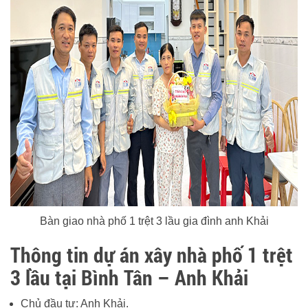
Bàn giao nhà phố 1 trệt 3 lầu gia đình anh Khải
Thông tin dự án xây nhà phố 1 trệt
3 lầu tại Bình Tân – Anh Khải
Chủ đầu tư: Anh Khải.