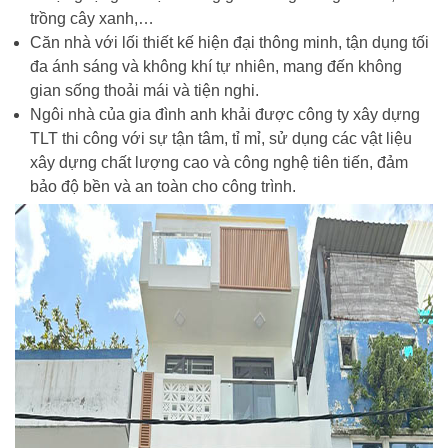
trồng cây xanh,…
Căn nhà với lối thiết kế hiện đại thông minh, tận dụng tối
đa ánh sáng và không khí tự nhiên, mang đến không
gian sống thoải mái và tiện nghi.
Ngôi nhà của gia đình anh khải được công ty xây dựng
TLT thi công với sự tận tâm, tỉ mỉ, sử dụng các vật liệu
xây dựng chất lượng cao và công nghệ tiên tiến, đảm
bảo độ bền và an toàn cho công trình.