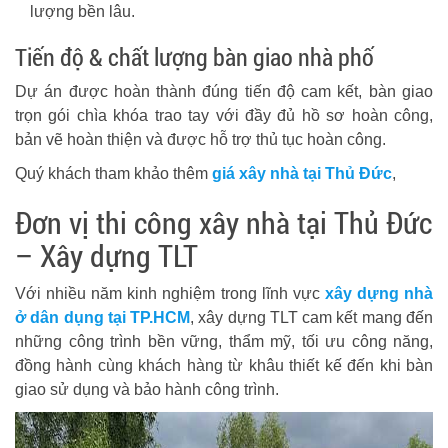
lượng bền lâu.
Tiến độ & chất lượng bàn giao nhà phố
Dự án được hoàn thành đúng tiến độ cam kết, bàn giao
trọn gói chìa khóa trao tay với đầy đủ hồ sơ hoàn công,
bản vẽ hoàn thiện và được hỗ trợ thủ tục hoàn công.
Quý khách tham khảo thêm
giá xây nhà tại Thủ Đức
,
Đơn vị thi công xây nhà tại Thủ Đức
– Xây dựng TLT
Với nhiều năm kinh nghiệm trong lĩnh vực
xây dựng nhà
ở dân dụng tại TP.HCM
, xây dựng TLT cam kết mang đến
những công trình bền vững, thẩm mỹ, tối ưu công năng,
đồng hành cùng khách hàng từ khâu thiết kế đến khi bàn
giao sử dụng và bảo hành công trình.