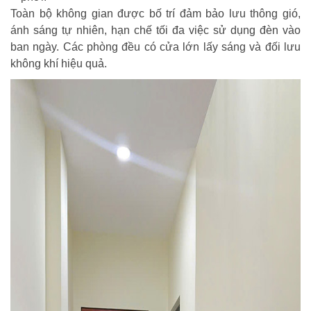
Toàn bộ không gian được bố trí đảm bảo lưu thông gió,
ánh sáng tự nhiên, hạn chế tối đa việc sử dụng đèn vào
ban ngày. Các phòng đều có cửa lớn lấy sáng và đối lưu
không khí hiệu quả.