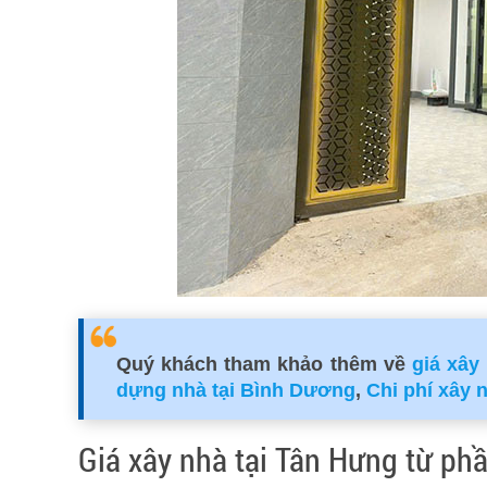
Quý khách tham khảo thêm về
giá xây
dựng nhà tại Bình Dương
,
Chi phí xây 
Giá xây nhà tại Tân Hưng từ phầ