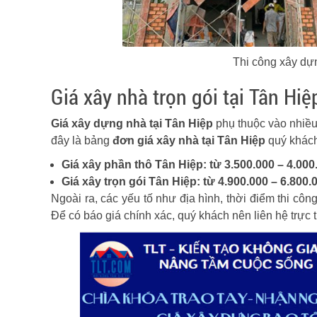
Thi công xây dựn
Giá xây nhà trọn gói tại Tân Hiệ
Giá xây dựng nhà tại Tân Hiệp
phụ thuộc vào nhiều 
đây là bảng
đơn giá xây nhà tại Tân Hiệp
quý khách
Giá xây phần thô Tân Hiệp: từ 3.500.000 – 4.00
Giá xây trọn gói Tân Hiệp: từ 4.900.000 – 6.800.
Ngoài ra, các yếu tố như địa hình, thời điểm thi cô
Để có báo giá chính xác, quý khách nên liên hệ trực 