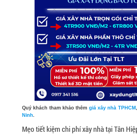
Quý khách tham khảo thêm
giá xây nhà TPHCM
Ninh
.
Mẹo tiết kiệm chi phí xây nhà tại Tân Hiệ