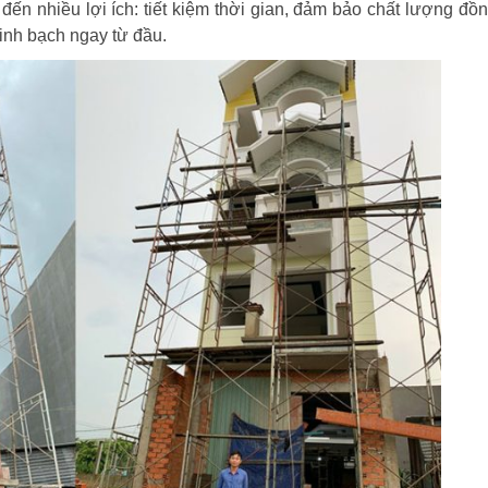
ến nhiều lợi ích: tiết kiệm thời gian, đảm bảo chất lượng đồn
minh bạch ngay từ đầu.