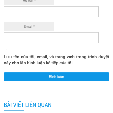
Họ tên *
Email *
Lưu tên của tôi, email, và trang web trong trình duyệt
này cho lần bình luận kế tiếp của tôi.
BÀI VIẾT LIÊN QUAN