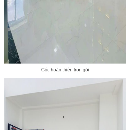
Góc hoàn thiện trọn gói