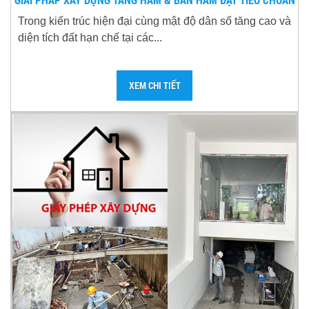
Trong kiến trúc hiện đại cùng mật độ dân số tăng cao và
diện tích đất hạn chế tại các...
XEM CHI TIẾT