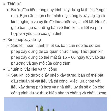
Thiết kế
Bước đầu tiên trong quy trình xây dựng là thiết kế ngôi
nhà. Bạn cần chọn cho mình một công ty xây dựng có
kinh nghiệm và uy tín để thực hiện việc thiết kế. Họ sẽ
giúp bạn tạo ra những bản vẽ thiết kế chi tiết và phù
hợp với yêu cầu của gia đình.
Xin phép xây dựng
Sau khi hoàn thành thiết kế, bạn cần nộp hồ sơ xin
phép xây dựng tại cơ quan chức năng. Thời gian xin
phép xây dựng có thể mất từ 15 – 60 ngày tùy vào địa
phương và quy mô của công trình.
Chuẩn bị vật liệu và thi công
Sau khi có được giấy phép xây dựng, bạn có thể bắt
đầu chuẩn bị vật liệu và thi công. Việc lựa chọn vật
liệu xây dựng phù hợp và nhà thầu uy tín sẽ giúp cho
công trình được thực hiện nhanh chóng và chất lượng.