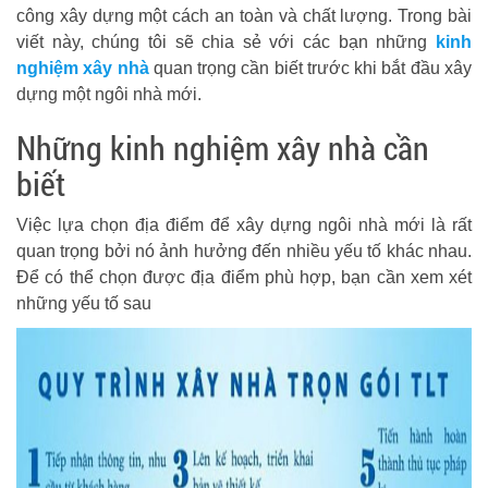
công xây dựng một cách an toàn và chất lượng. Trong bài
viết này, chúng tôi sẽ chia sẻ với các bạn những
kinh
nghiệm xây nhà
quan trọng cần biết trước khi bắt đầu xây
dựng một ngôi nhà mới.
Những kinh nghiệm xây nhà cần
biết
Việc lựa chọn địa điểm để xây dựng ngôi nhà mới là rất
quan trọng bởi nó ảnh hưởng đến nhiều yếu tố khác nhau.
Để có thể chọn được địa điểm phù hợp, bạn cần xem xét
những yếu tố sau