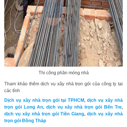
Thi công phần móng nhà
Tham khảo thêm dịch vụ xây nhà trọn gói của công ty tại
các tỉnh
Dịch vụ xây nhà trọn gói tại TPHCM
,
dịch vụ xây nhà
trọn gói Long An
,
dịch vụ xây nhà trọn gói Bến Tre
,
dịch vụ xây nhà trọn gói Tiền Giang
,
dịch vụ xây nhà
trọn gói Đồng Tháp