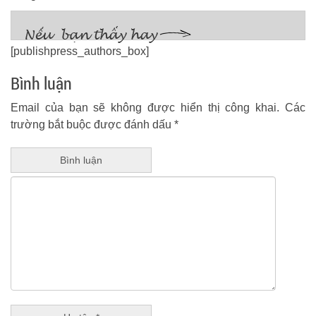
[publishpress_authors_box]
Bình luận
Email của bạn sẽ không được hiển thị công khai.
Các
trường bắt buộc được đánh dấu
*
Bình luận