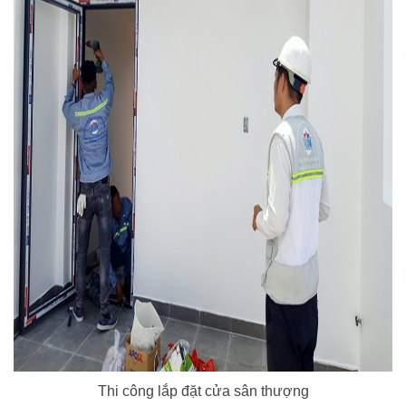
Thi công lắp đặt cửa sân thượng