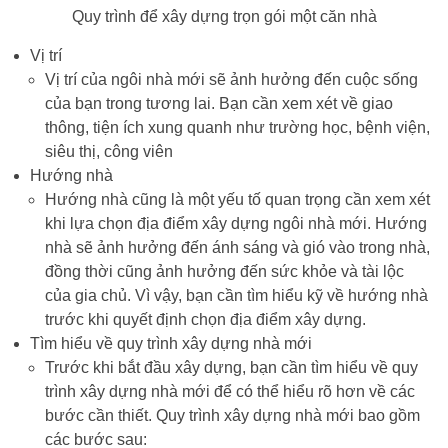
Quy trình để xây dựng trọn gói một căn nhà
Vị trí
Vị trí của ngôi nhà mới sẽ ảnh hưởng đến cuộc sống
của bạn trong tương lai. Bạn cần xem xét về giao
thông, tiện ích xung quanh như trường học, bệnh viện,
siêu thị, công viên
Hướng nhà
Hướng nhà cũng là một yếu tố quan trọng cần xem xét
khi lựa chọn địa điểm xây dựng ngôi nhà mới. Hướng
nhà sẽ ảnh hưởng đến ánh sáng và gió vào trong nhà,
đồng thời cũng ảnh hưởng đến sức khỏe và tài lộc
của gia chủ. Vì vậy, bạn cần tìm hiểu kỹ về hướng nhà
trước khi quyết định chọn địa điểm xây dựng.
Tìm hiểu về quy trình xây dựng nhà mới
Trước khi bắt đầu xây dựng, bạn cần tìm hiểu về quy
trình xây dựng nhà mới để có thể hiểu rõ hơn về các
bước cần thiết. Quy trình xây dựng nhà mới bao gồm
các bước sau: