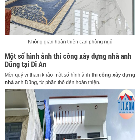
Không gian hoàn thiện căn phòng ngủ
Một số hình ảnh thi công xây dựng nhà anh
Dũng tại Dĩ An
Mời quý vị tham khảo một số hình ảnh
thi công xây dựng
nhà
anh Dũng, từ phần thô đến hoàn thiện.