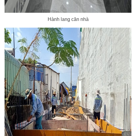
Hành lang căn nhà