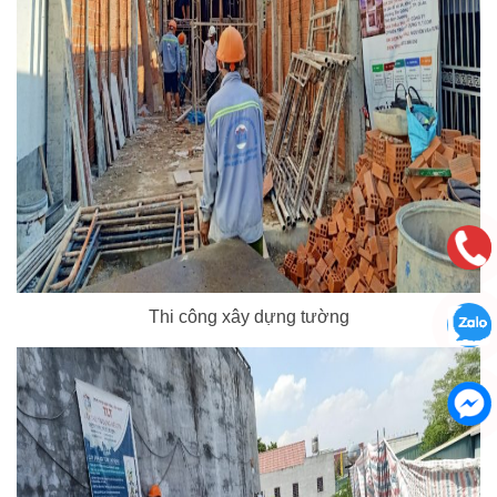
Thi công xây dựng tường