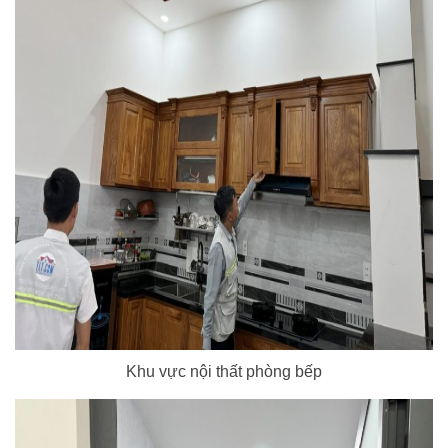
Khu vực nội thất phòng bếp