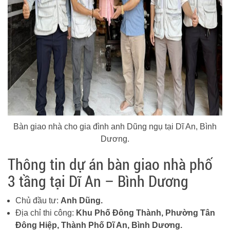
Bàn giao nhà cho gia đình anh Dũng ngụ tại Dĩ An, Bình
Dương.
Thông tin dự án bàn giao nhà phố
3 tầng tại Dĩ An – Bình Dương
Chủ đầu tư:
Anh Dũng.
Địa chỉ thi công:
Khu Phố Đông Thành, Phường Tân
Đông Hiệp, Thành Phố Dĩ An, Bình Dương.