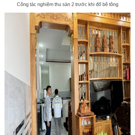
Công tác nghiệm thu sàn 2 trước khi đổ bê tông