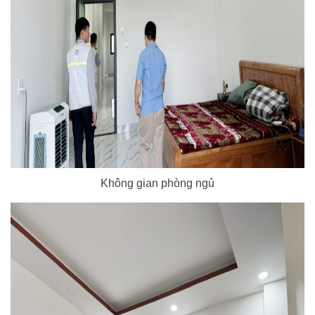
Không gian phòng ngủ