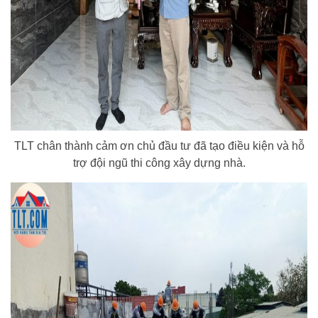
TLT chân thành cảm ơn chủ đầu tư đã tạo điều kiện và hỗ
trợ đội ngũ thi công xây dựng nhà.