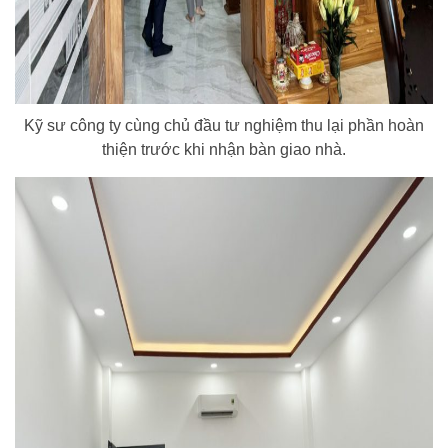
Kỹ sư công ty cùng chủ đầu tư nghiệm thu lại phần hoàn
thiện trước khi nhận bàn giao nhà.