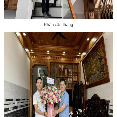
Phần cầu thang