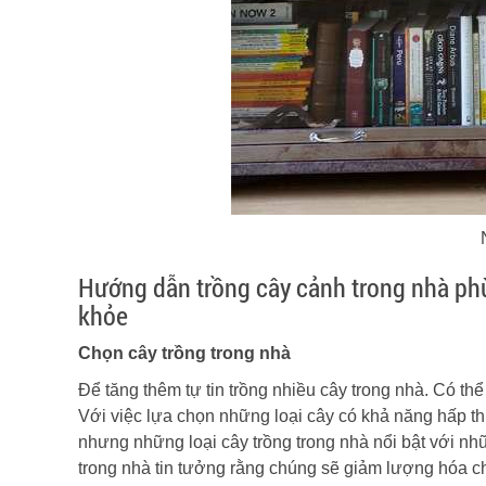
Hướng dẫn trồng cây cảnh trong nhà phù
khỏe
Chọn cây trồng trong nhà
Để tăng thêm tự tin trồng nhiều cây trong nhà. Có th
Với việc lựa chọn những loại cây có khả năng hấp th
nhưng những loại cây trồng trong nhà nổi bật với n
trong nhà tin tưởng rằng chúng sẽ giảm lượng hóa ch