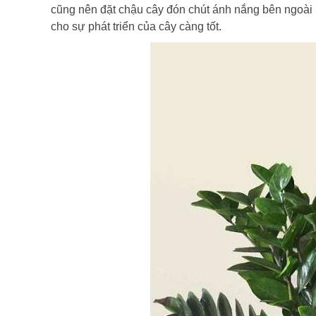
cũng nên đặt chậu cây đón chút ánh nắng bên ngoài
cho sự phát triển của cây càng tốt.