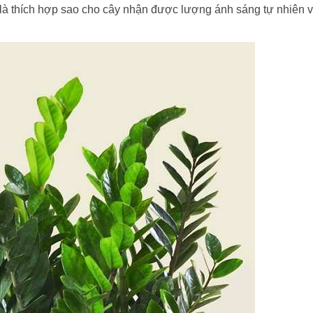
 là thích hợp sao cho cây nhận được lượng ánh sáng tự nhiên 