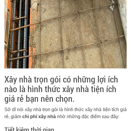
Xây nhà trọn gói có những lợi ích
nào là hình thức xây nhà tiện ích
giá rẻ bạn nên chọn.
Sở dĩ nói xây nhà trọn gói là hình thức xây nhà tiện tích giá
rẻ, giảm
chi phí xây nhà
nhờ những đặc điểm sau đây:
Tiết kiệm thời gian