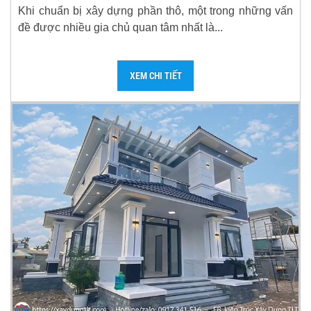
Khi chuẩn bị xây dựng phần thô, một trong những vấn
đề được nhiều gia chủ quan tâm nhất là...
XEM CHI TIẾT