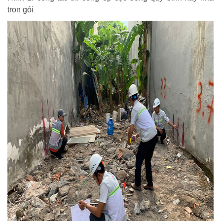
trọn gói