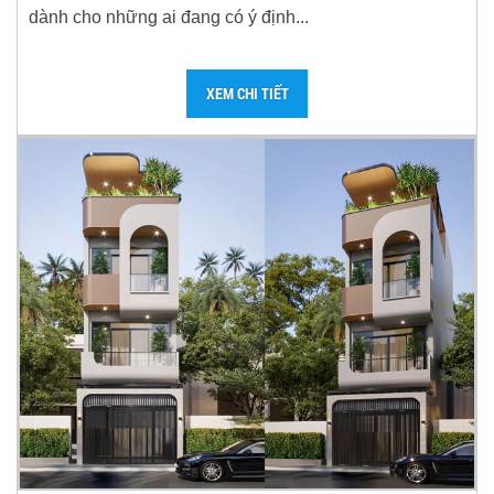
dành cho những ai đang có ý định...
XEM CHI TIẾT