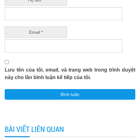
Họ tên *
Email *
Lưu tên của tôi, email, và trang web trong trình duyệt
này cho lần bình luận kế tiếp của tôi.
BÀI VIẾT LIÊN QUAN