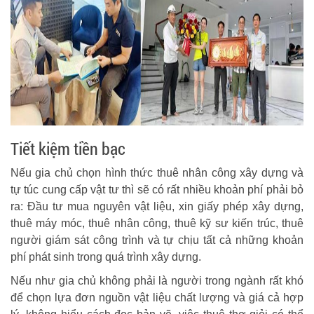
Tiết kiệm tiền bạc
Nếu gia chủ chọn hình thức thuê nhân công xây dựng và
tự túc cung cấp vật tư thì sẽ có rất nhiều khoản phí phải bỏ
ra: Đầu tư mua nguyên vật liệu, xin giấy phép xây dựng,
thuê máy móc, thuê nhân công, thuê kỹ sư kiến trúc, thuê
người giám sát công trình và tự chịu tất cả những khoản
phí phát sinh trong quá trình xây dựng.
Nếu như gia chủ không phải là người trong ngành rất khó
để chọn lựa đơn nguồn vật liệu chất lượng và giá cả hợp