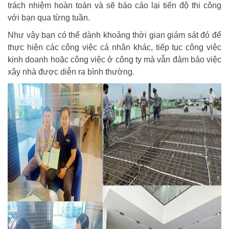
trách nhiệm hoàn toàn và sẽ báo cáo lại tiến độ thi công
với bạn qua từng tuần.
Như vậy bạn có thể dành khoảng thời gian giám sát đó để
thực hiện các công việc cá nhân khác, tiếp tục công việc
kinh doanh hoặc công việc ở công ty mà vẫn đảm bảo việc
xây nhà được diễn ra bình thường.