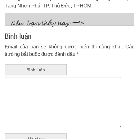
Tăng Nhơn Phú, TP. Thủ Đức, TPHCM.
Bình luận
Email của bạn sẽ không được hiển thị công khai.
Các
trường bắt buộc được đánh dấu
*
Bình luận