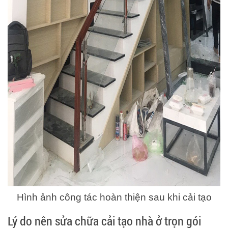
Hình ảnh công tác hoàn thiện sau khi cải tạo
Lý do nên sửa chữa cải tạo nhà ở trọn gói