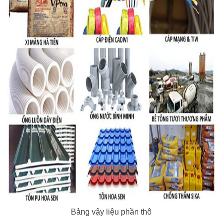
Bảng vậy liệu phần thô