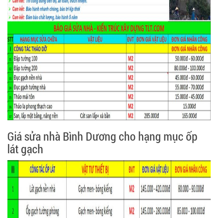
Giá sửa nhà Bình Dương cho hạng mục ốp
lát gạch