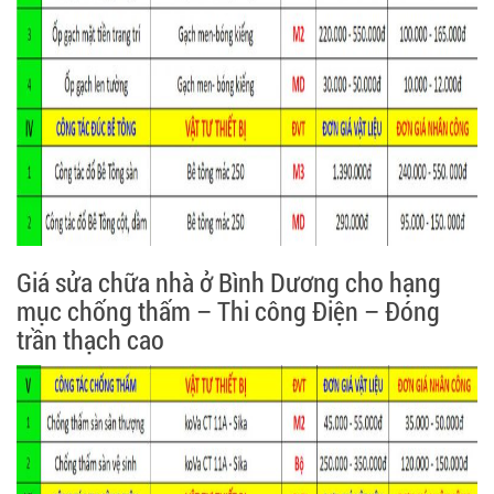
Giá sửa chữa nhà ở Bình Dương cho hạng
mục chống thấm – Thi công Điện – Đóng
trần thạch cao