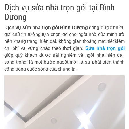
Dịch vụ sửa nhà trọn gói tại Bình
Dương
Dịch vụ sửa nhà trọn gói Bình Dương
đang được nhiều
gia chủ tin tưởng lựa chọn để cho ngôi nhà của mình trở
nên khang trang, hiện đại, không gian thoáng mát, tiết kiệm
chi phí và vững chắc theo thời gian.
Sửa nhà trọn gói
giúp quý khách được trải nghiệm về ngôi nhà hiện đại,
sang trọng, là một bước ngoặt mới là sự phát triển thành
công trong cuộc sống của chúng ta.