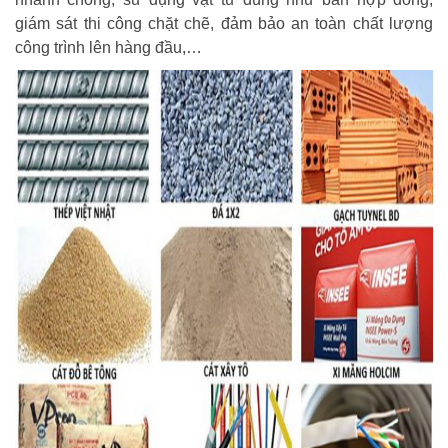
giám sát thi công chặt chẽ, đảm bảo an toàn chất lượng
công trình lên hàng đầu,…