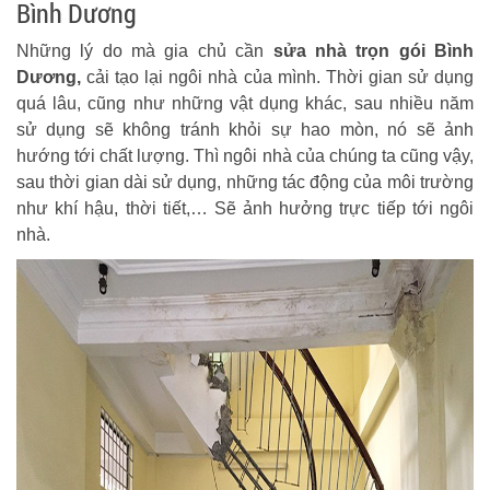
Bình Dương
Những lý do mà gia chủ cần
sửa nhà trọn gói Bình
Dương,
cải tạo lại ngôi nhà của mình. Thời gian sử dụng
quá lâu, cũng như những vật dụng khác, sau nhiều năm
sử dụng sẽ không tránh khỏi sự hao mòn, nó sẽ ảnh
hướng tới chất lượng. Thì ngôi nhà của chúng ta cũng vậy,
sau thời gian dài sử dụng, những tác động của môi trường
như khí hậu, thời tiết,… Sẽ ảnh hưởng trực tiếp tới ngôi
nhà.