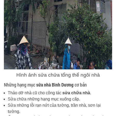
Hình ảnh sửa chửa tổng thể ngôi nhà
Những hạng mục
sửa nhà Bình Dương
cơ bản
Tháo dỡ nhà cũ cho công tác
sửa chữa nhà
.
Sửa chữa những hạng mục xuống cấp.
Sửa những lỗi rạn nứt của tường, trần nhà, sơn lại
tường.