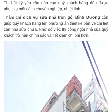
Thì bất kỳ yêu cầu nào của quý khách hàng đều được
phục vụ một cách chuyên nghiệp, nhiệt tình.
Thậm chí
dịch vụ sửa nhà trọn gói Bình Dương
còn
giúp quý khách hàng lên phương án thiết kế bản vẽ chi tiết
căn nhà sửa chữa. Nhờ đó việc thi công ngôi nhà của quý
khách trở nên chính sác và tiết kiệm chi phí hơn.