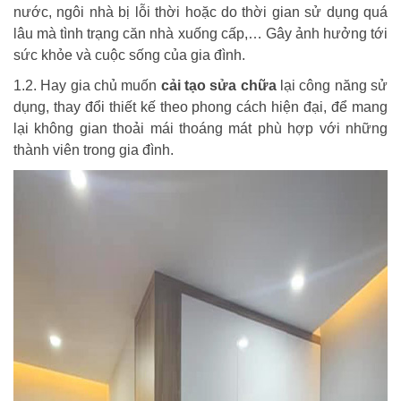
nước, ngôi nhà bị lỗi thời hoặc do thời gian sử dụng quá
lâu mà tình trạng căn nhà xuống cấp,… Gây ảnh hưởng tới
sức khỏe và cuộc sống của gia đình.
1.2. Hay gia chủ muốn
cải tạo sửa chữa
lại công năng sử
dụng, thay đổi thiết kế theo phong cách hiện đại, để mang
lại không gian thoải mái thoáng mát phù hợp với những
thành viên trong gia đình.