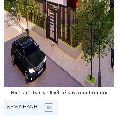
Hình ảnh bản vẽ thiết kế
sửa nhà trọn gói
XEM NHANH