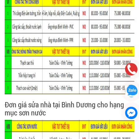
Đơn giá sửa nhà tại Bình Dương cho hạng
mục sơn nước