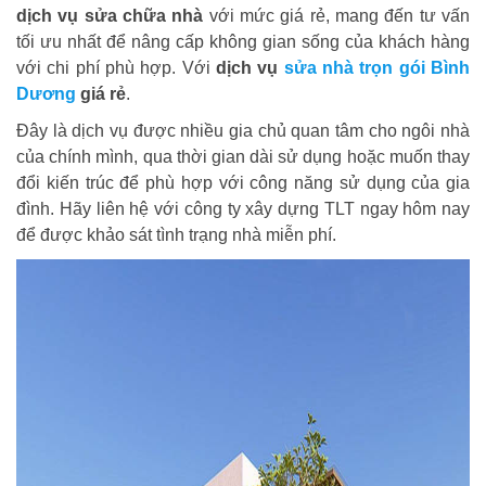
dịch vụ sửa chữa nhà
với mức giá rẻ, mang đến tư vấn
tối ưu nhất để nâng cấp không gian sống của khách hàng
với chi phí phù hợp. Với
dịch vụ
sửa nhà trọn gói Bình
Dương
giá rẻ
.
Đây là dịch vụ được nhiều gia chủ quan tâm cho ngôi nhà
của chính mình, qua thời gian dài sử dụng hoặc muốn thay
đổi kiến trúc để phù hợp với công năng sử dụng của gia
đình. Hãy liên hệ với công ty xây dựng TLT ngay hôm nay
để được khảo sát tình trạng nhà miễn phí.