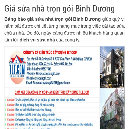
Giá sửa nhà trọn gói Bình Dương
Bảng báo giá sửa nhà trọn gói Bình Dương
giúp quý vị
nắm bắt được chi tiết từng hạng mục trong việc cải tạo sửa
chữa nhà. Do đó, ngày càng được nhiều khách hàng quan
tâm tới
dịch vụ sửa nhà
của công ty.