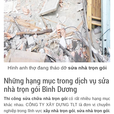
Hình anh thợ đang tháo dỡ
sửa nhà trọn gói
Những hạng mục trong dịch vụ sửa
nhà trọn gói Bình Dương
Thi công sửa chữa nhà trọn gói
có rất nhiều hạng mục
khác nhau. CÔNG TY XÂY DỰNG TLT là đơn vị chuyên
nghiệp trong lĩnh vực
xây nhà trọn gói
,
sửa nhà trọn gói
.