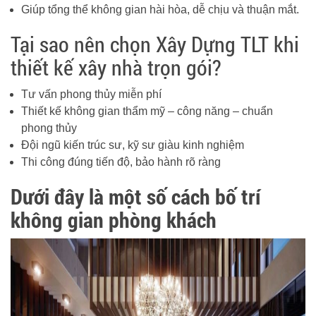
Giúp tổng thể không gian hài hòa, dễ chịu và thuận mắt.
Tại sao nên chọn Xây Dựng TLT khi
thiết kế xây nhà trọn gói?
Tư vấn phong thủy miễn phí
Thiết kế không gian thẩm mỹ – công năng – chuẩn
phong thủy
Đội ngũ kiến trúc sư, kỹ sư giàu kinh nghiệm
Thi công đúng tiến độ, bảo hành rõ ràng
Dưới đây là một số cách bố trí
không gian phòng khách