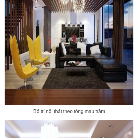
Bố trí nội thất theo tông màu trầm