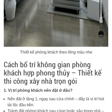
Thiết kế phòng khách theo tông màu nhẹ
Cách bố trí không gian phòng
khách hợp phong thủy – Thiết kế
thi công xây nhà trọn gói
1. Vị trí phòng khách nên đặt ở đâu?
Nên đặt ở tầng 1, ngay sau cửa chính – đây là vị trí hút
tài lộc đầu tiên.
Tránh đặt phòng khách sau cùng hoặc sâu trong nhà –