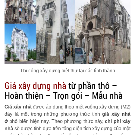
Thi công xây dựng biệt thự tại các tỉnh thành
Giá xây dựng nhà
từ phần thô –
Hoàn thiện – Trọn gói – Mẫu nhà
Giá xây nhà
được áp dụng theo mét vuông xây dựng (M2)
đây là một trong những phương thức tính
giá xây nhà
ở
phổ biến hiện nay. Theo phương thức này,
chi phí xây
nhà
sẽ được tính dựa trên tổng diện tích xây dựng của một