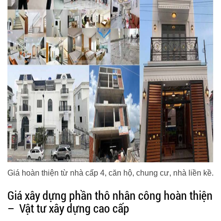
Giá hoàn thiện từ nhà cấp 4, căn hộ, chung cư, nhà liền kề.
Giá xây dựng phần thô nhân công hoàn thiện
– Vật tư xây dựng cao cấp