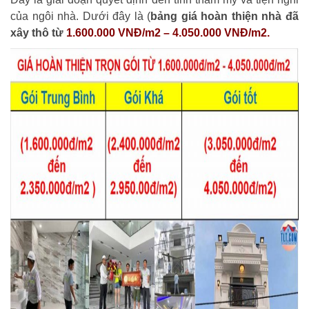
của ngôi nhà. Dưới đây là (
bảng giá hoàn thiện nhà đã
xây thô từ
1.600.000 VNĐ/m2 – 4.050.000 VNĐ/m2.