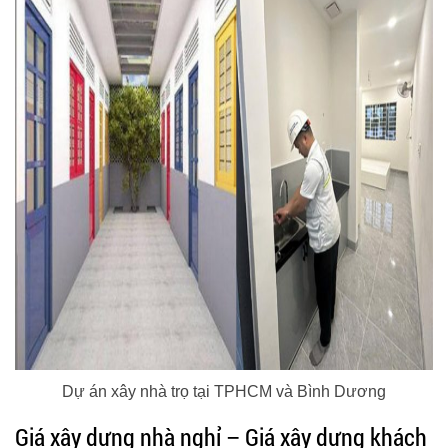
Dự án xây nhà trọ tại TPHCM và Bình Dương
Giá xây dựng nhà nghỉ – Giá xây dựng khách