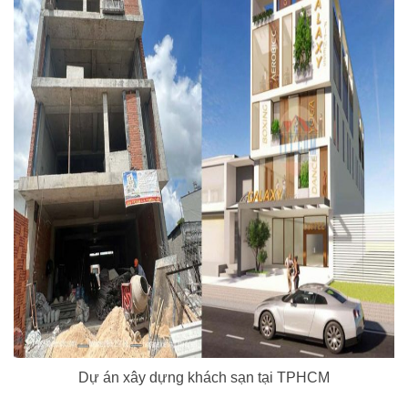
Dự án xây dựng khách sạn tại TPHCM