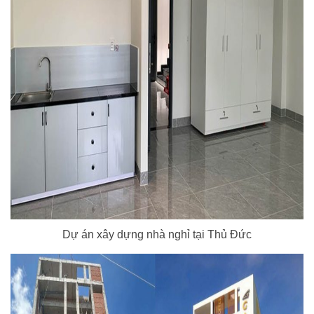
Dự án xây dựng nhà nghỉ tại Thủ Đức