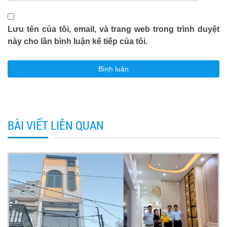
Lưu tên của tôi, email, và trang web trong trình duyệt
này cho lần bình luận kế tiếp của tôi.
BÀI VIẾT LIÊN QUAN