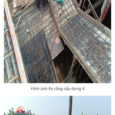
Hình ảnh thi công xây dựng 4