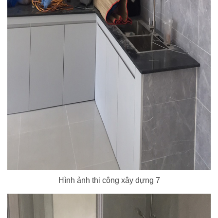
Hình ảnh thi công xây dựng 7