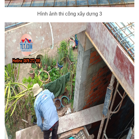
Hình ảnh thi công xây dựng 3