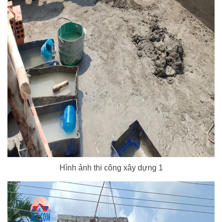
Hình ảnh thi công xây dựng 1