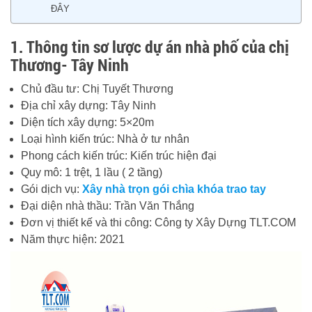
ĐÂY
1. Thông tin sơ lược dự án nhà phố của chị
Thương- Tây Ninh
Chủ đầu tư: Chị Tuyết Thương
Địa chỉ xây dựng: Tây Ninh
Diện tích xây dựng: 5×20m
Loại hình kiến trúc: Nhà ở tư nhân
Phong cách kiến trúc: Kiến trúc hiện đại
Quy mô: 1 trệt, 1 lầu ( 2 tầng)
Gói dịch vụ:
Xây nhà trọn gói chìa khóa trao tay
Đại diện nhà thầu: Trần Văn Thắng
Đơn vị thiết kế và thi công: Công ty Xây Dựng TLT.COM
Năm thực hiện: 2021