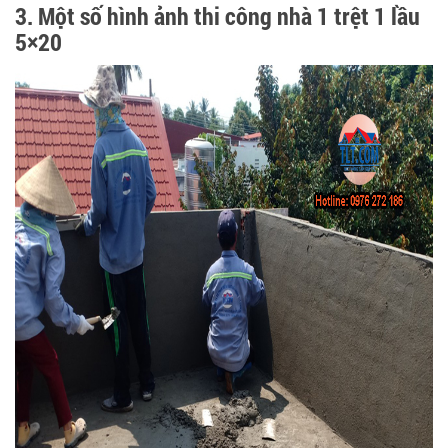
3. Một số hình ảnh thi công nhà 1 trệt 1 lầu
5×20