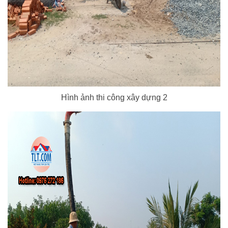
Hình ảnh thi công xây dựng 2