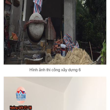
Hình ảnh thi công xây dựng 6