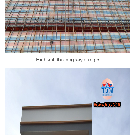
Hình ảnh thi công xây dựng 5