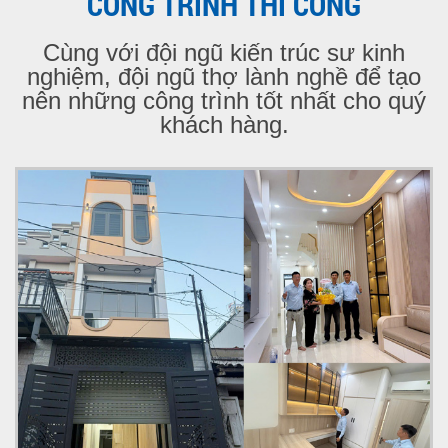
CÔNG TRÌNH THI CÔNG
Cùng với đội ngũ kiến trúc sư kinh
nghiệm, đội ngũ thợ lành nghề để tạo
nên những công trình tốt nhất cho quý
khách hàng.