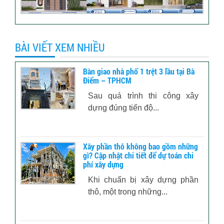
BÀI VIẾT XEM NHIỀU
Bàn giao nhà phố 1 trệt 3 lầu tại Bà
Điểm – TPHCM
Sau quá trình thi công xây
dựng đúng tiến độ...
Xây phần thô không bao gồm những
gì? Cập nhật chi tiết để dự toán chi
phí xây dựng
Khi chuẩn bị xây dựng phần
thô, một trong những...