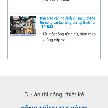
Bàn giao căn hộ dịch vụ sau 3 tháng
thi công cải tạo tổng thể tại Bình Tân
-TPHCM
Từ một công trình cũ, diện mạo
xuống cấp sau...
Dự án thi công, thiết kế