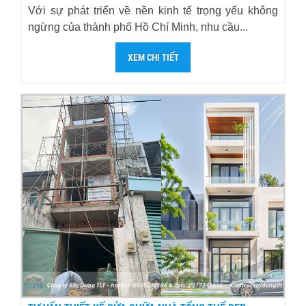
Với sự phát triển về nền kinh tế trọng yếu không
ngừng của thành phố Hồ Chí Minh, nhu cầu...
XEM CHI TIẾT