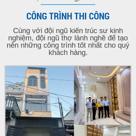
CÔNG TRÌNH THI CÔNG
Cùng với đội ngũ kiến trúc sư kinh
nghiệm, đội ngũ thợ lành nghề để tạo
nên những công trình tốt nhất cho quý
khách hàng.