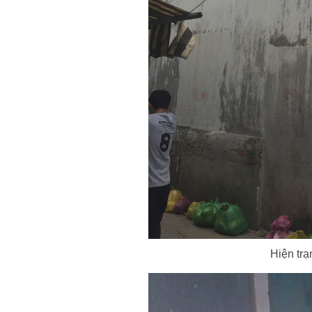
Hiện trạ