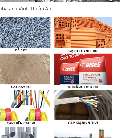
nhà anh Vinh Thuận An