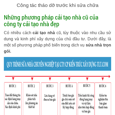
Công tác tháo dỡ trước khi sửa chữa
Những phương pháp cải tạo nhà cũ của
công ty cải tạo nhà đẹp
Có nhiều cách
cải tạo nhà
cũ, tùy thuộc vào nhu cầu sử
dụng và kinh phí xây dựng của chủ đầu tư. Dưới đây, là
một số phương pháp phổ biến trong dịch vụ
sửa nhà trọn
gói.