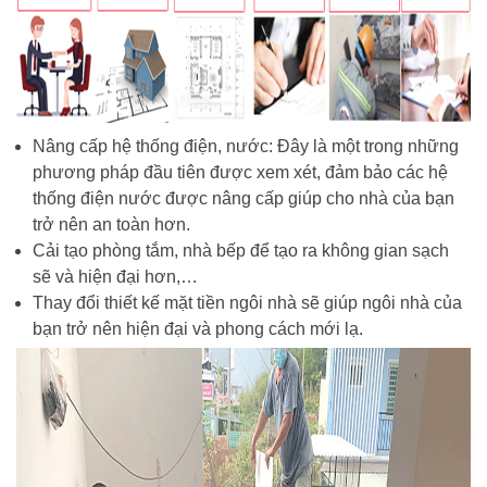
Nâng cấp hệ thống điện, nước: Đây là một trong những
phương pháp đầu tiên được xem xét, đảm bảo các hệ
thống điện nước được nâng cấp giúp cho nhà của bạn
trở nên an toàn hơn.
Cải tạo phòng tắm, nhà bếp để tạo ra không gian sạch
sẽ và hiện đại hơn,…
Thay đổi thiết kế mặt tiền ngôi nhà sẽ giúp ngôi nhà của
bạn trở nên hiện đại và phong cách mới lạ.