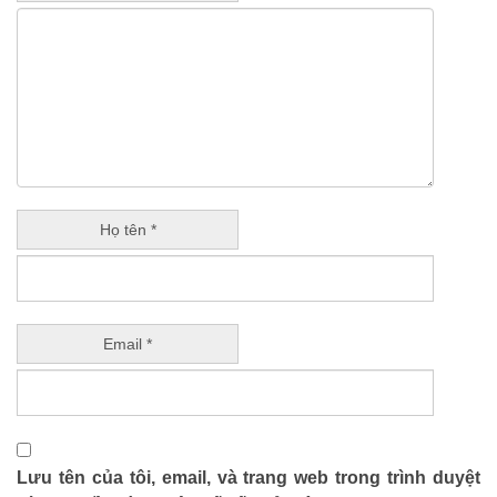
Họ tên *
Email *
Lưu tên của tôi, email, và trang web trong trình duyệt