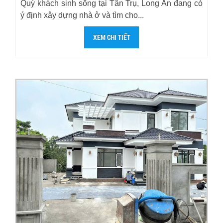
Quý khách sinh sống tại Tân Trụ, Long An đang có
ý định xây dựng nhà ở và tìm cho...
XEM CHI TIẾT