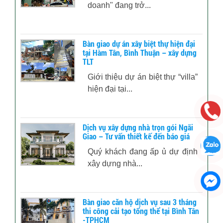
doanh" đang trở...
Bàn giao dự án xây biệt thự hiện đại
tại Hàm Tân, Bình Thuận – xây dựng
TLT
Giới thiệu dự án biệt thự “villa”
hiện đại tại...
Dịch vụ xây dựng nhà trọn gói Ngãi
Giao – Tư vấn thiết kế đến báo giá
Quý khách đang ấp ủ dự định
xây dựng nhà...
Bàn giao căn hộ dịch vụ sau 3 tháng
thi công cải tạo tổng thể tại Bình Tân
-TPHCM