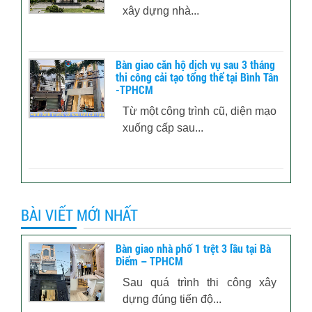
xây dựng nhà...
Bàn giao căn hộ dịch vụ sau 3 tháng
thi công cải tạo tổng thể tại Bình Tân
-TPHCM
Từ một công trình cũ, diện mạo
xuống cấp sau...
BÀI VIẾT MỚI NHẤT
Bàn giao nhà phố 1 trệt 3 lầu tại Bà
Điểm – TPHCM
Sau quá trình thi công xây
dựng đúng tiến độ...