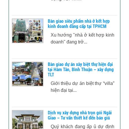
Bàn giao siêu phẩm nhà ở kết hợp
kinh doanh đẳng cấp tại TPHCM
Xu hướng "nhà ở kết hợp kinh
doanh" đang trở...
Bàn giao dự án xây biệt thự hiện đại
tại Hàm Tân, Bình Thuận – xây dựng
TLT
Giới thiệu dự án biệt thự “villa”
hiện đại tại...
Dịch vụ xây dựng nhà trọn gói Ngãi
Giao – Tư vấn thiết kế đến báo giá
Quý khách đang ấp ủ dự định