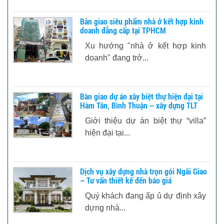
Bàn giao siêu phẩm nhà ở kết hợp kinh
doanh đẳng cấp tại TPHCM
Xu hướng "nhà ở kết hợp kinh
doanh" đang trở...
Bàn giao dự án xây biệt thự hiện đại tại
Hàm Tân, Bình Thuận – xây dựng TLT
Giới thiệu dự án biệt thự “villa”
hiện đại tại...
Dịch vụ xây dựng nhà trọn gói Ngãi Giao
– Tư vấn thiết kế đến báo giá
Quý khách đang ấp ủ dự định xây
dựng nhà...