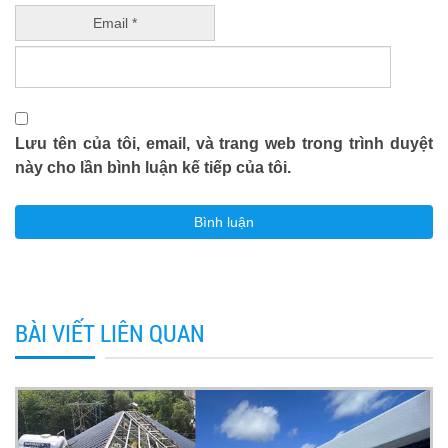
Email *
Lưu tên của tôi, email, và trang web trong trình duyệt
này cho lần bình luận kế tiếp của tôi.
BÀI VIẾT LIÊN QUAN