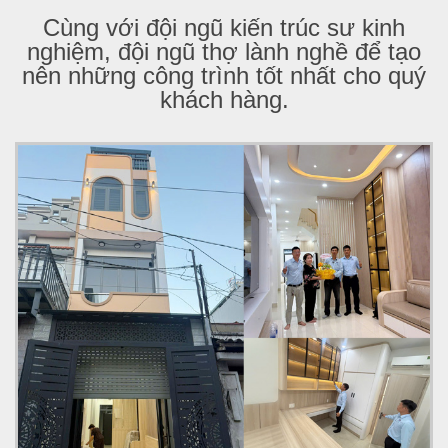
Cùng với đội ngũ kiến trúc sư kinh
nghiệm, đội ngũ thợ lành nghề để tạo
nên những công trình tốt nhất cho quý
khách hàng.