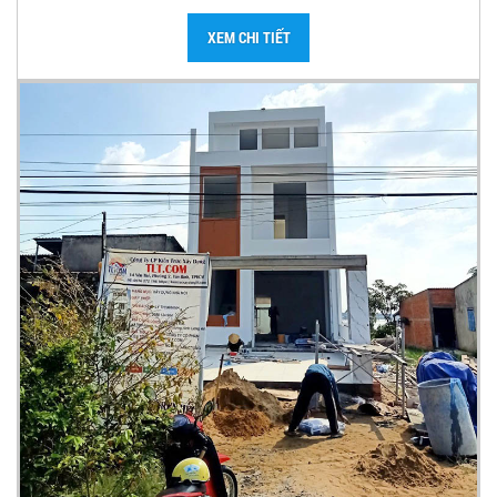
XEM CHI TIẾT