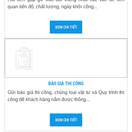
quan tiến độ, chất lượng, ngày khởi công...
XEM CHI TIẾT
BÁO GIÁ THI CÔNG
Gửi báo giá thi công, chủng loại vật tư và Quy trình thi
công để khách hàng nắm được thông...
XEM CHI TIẾT