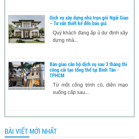
Dịch vụ xây dựng nhà trọn gói Ngãi Giao
– Tư vấn thiết kế đến báo giá
Quý khách đang ấp ủ dự định xây
dựng nhà...
Bàn giao căn hộ dịch vụ sau 3 tháng thi
công cải tạo tổng thể tại Bình Tân -
TPHCM
Từ một công trình cũ, diện mạo
xuống cấp sau...
BÀI VIẾT MỚI NHẤT