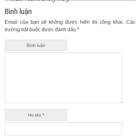
Bình luận
Email của bạn sẽ không được hiển thị công khai.
Các
trường bắt buộc được đánh dấu
*
Bình luận
Họ tên *