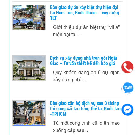
Bàn giao dự án xây biệt thự hiện đại
tại Hàm Tân, Bình Thuận – xây dựng
TLT
Giới thiệu dự án biệt thự “villa”
hiện đại tại...
Dịch vụ xây dựng nhà trọn gói Ngãi
Giao – Tư vấn thiết kế đến báo giá
Quý khách đang ấp ủ dự định
xây dựng nhà...
Bàn giao căn hộ dịch vụ sau 3 tháng
thi công cải tạo tổng thể tại Bình Tân
-TPHCM
Từ một công trình cũ, diện mạo
xuống cấp sau...