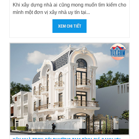
Khi xây dựng nhà ai cũng mong muốn tìm kiếm cho
mình một đơn vị xây nhà uy tín tại...
XEM CHI TIẾT